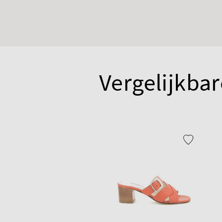
Vergelijkbar