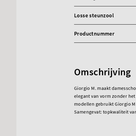
Losse steunzool
Productnummer
Omschrijving
Giorgio M. maakt damesschoe
elegant van vorm zonder het 
modellen gebruikt Giorgio M.
Samengevat: topkwaliteit va