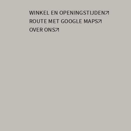
WINKEL EN OPENINGSTIJDEN
ROUTE MET GOOGLE MAPS
OVER ONS