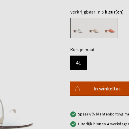
Verkrijgbaar in
3 kleur(en)
Kies je maat
41
In winkeltas
Spaar 8% klantenkorting me
Uiterlijk binnen 4 werkdagen