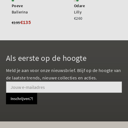
Poeve
Odare
Ballerina
Lilly
€260
€135
€195
Als eerste op de hoogte
Meld je aan voor onze nieuwsbrief. Blijf op de hoogte van
de laatste trends, nieuwe collecties en acties.
Inschrijven