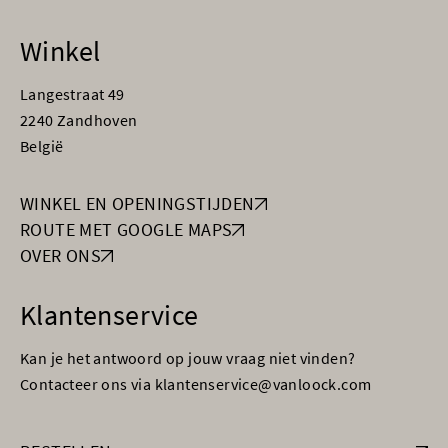
Winkel
Langestraat 49
2240 Zandhoven
België
WINKEL EN OPENINGSTIJDEN
ROUTE MET GOOGLE MAPS
OVER ONS
Klantenservice
Kan je het antwoord op jouw vraag niet vinden?
Contacteer ons via klantenservice@vanloock.com