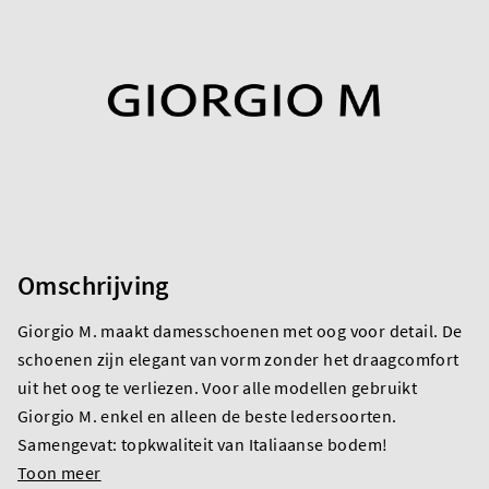
Omschrijving
Giorgio M. maakt damesschoenen met oog voor detail. De
schoenen zijn elegant van vorm zonder het draagcomfort
uit het oog te verliezen. Voor alle modellen gebruikt
Giorgio M. enkel en alleen de beste ledersoorten.
Samengevat: topkwaliteit van Italiaanse bodem!
Toon meer