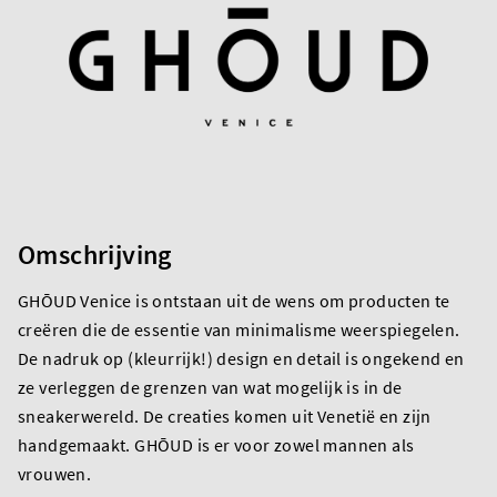
Omschrijving
GHŌUD Venice is ontstaan uit de wens om producten te
creëren die de essentie van minimalisme weerspiegelen.
De nadruk op (kleurrijk!) design en detail is ongekend en
ze verleggen de grenzen van wat mogelijk is in de
sneakerwereld. De creaties komen uit Venetië en zijn
handgemaakt. GHŌUD is er voor zowel mannen als
vrouwen.