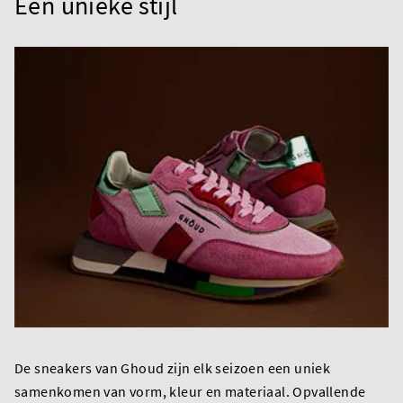
Een unieke stijl
De sneakers van Ghoud zijn elk seizoen een uniek
samenkomen van vorm, kleur en materiaal. Opvallende