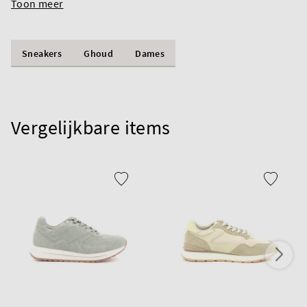
Toon meer
Sneakers
Ghoud
Dames
Vergelijkbare items