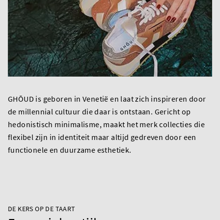
GHŌUD is geboren in Venetië en laat zich inspireren door
de millennial cultuur die daar is ontstaan. Gericht op
hedonistisch minimalisme, maakt het merk collecties die
flexibel zijn in identiteit maar altijd gedreven door een
functionele en duurzame esthetiek.
DE KERS OP DE TAART