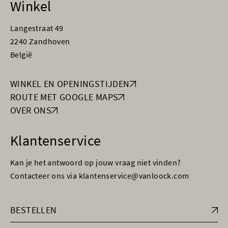
Winkel
Langestraat 49
2240 Zandhoven
België
WINKEL EN OPENINGSTIJDEN
ROUTE MET GOOGLE MAPS
OVER ONS
Klantenservice
Kan je het antwoord op jouw vraag niet vinden?
Contacteer ons via klantenservice@vanloock.com
BESTELLEN