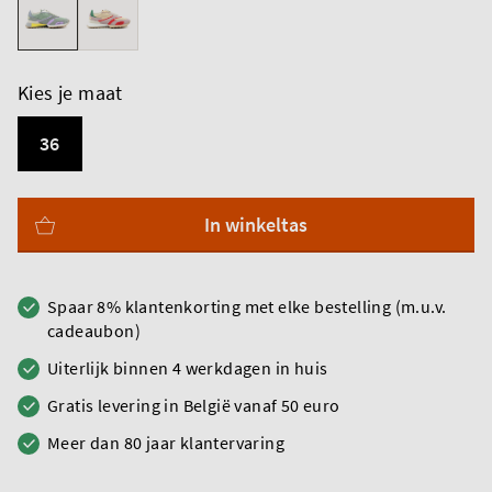
Kies je maat
36
In winkeltas
Spaar 8% klantenkorting met elke bestelling (m.u.v.
cadeaubon)
Uiterlijk binnen 4 werkdagen in huis
Gratis levering in België vanaf 50 euro
Meer dan 80 jaar klantervaring