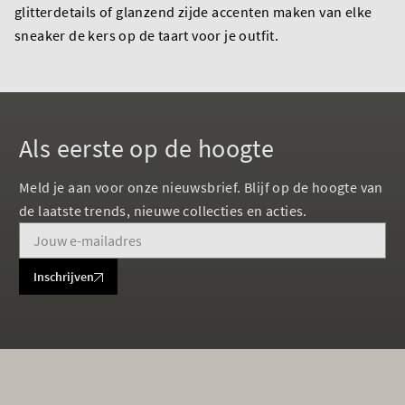
glitterdetails of glanzend zijde accenten maken van elke
sneaker de kers op de taart voor je outfit.
Als eerste op de hoogte
Meld je aan voor onze nieuwsbrief. Blijf op de hoogte van
de laatste trends, nieuwe collecties en acties.
Inschrijven