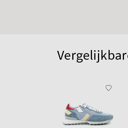
Vergelijkbar