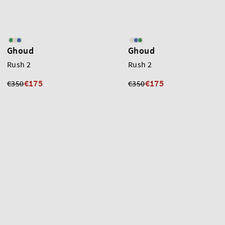
Ghoud
Ghoud
Rush 2
Rush 2
€175
€175
€350
€350