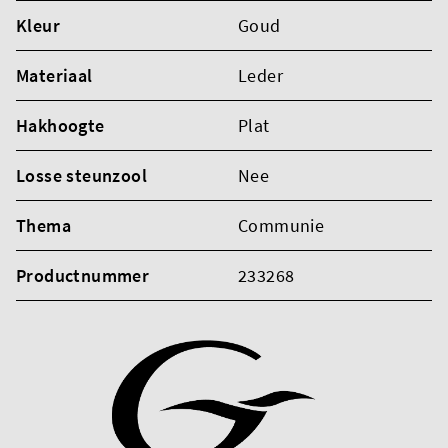
Kleur
Goud
Materiaal
Leder
Hakhoogte
Plat
Losse steunzool
Nee
Thema
Communie
Productnummer
233268