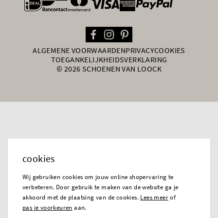
general.paymentOptions
ALGEMENE VOORWAARDEN
PRIVACY
COOKIES
TOEGANKELIJKHEIDSVERKLARING
© 2026 SCHOENEN VAN LOOCK
cookies
Wij gebruiken cookies om jouw online shopervaring te
verbeteren. Door gebruik te maken van de website ga je
akkoord met de plaatsing van de cookies.
Lees meer
of
pas je voorkeuren
aan.