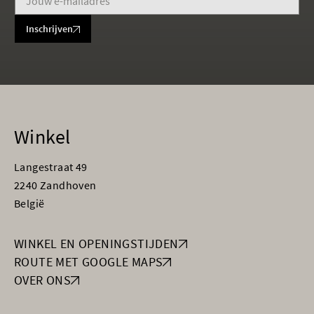
Inschrijven
Winkel
Langestraat 49
2240 Zandhoven
België
WINKEL EN OPENINGSTIJDEN
ROUTE MET GOOGLE MAPS
OVER ONS