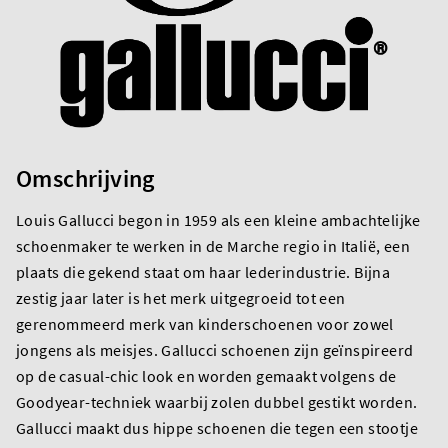
Omschrijving
Louis Gallucci begon in 1959 als een kleine ambachtelijke
schoenmaker te werken in de Marche regio in Italië, een
plaats die gekend staat om haar lederindustrie. Bijna
zestig jaar later is het merk uitgegroeid tot een
gerenommeerd merk van kinderschoenen voor zowel
jongens als meisjes. Gallucci schoenen zijn geïnspireerd
op de casual-chic look en worden gemaakt volgens de
Goodyear-techniek waarbij zolen dubbel gestikt worden.
Gallucci maakt dus hippe schoenen die tegen een stootje