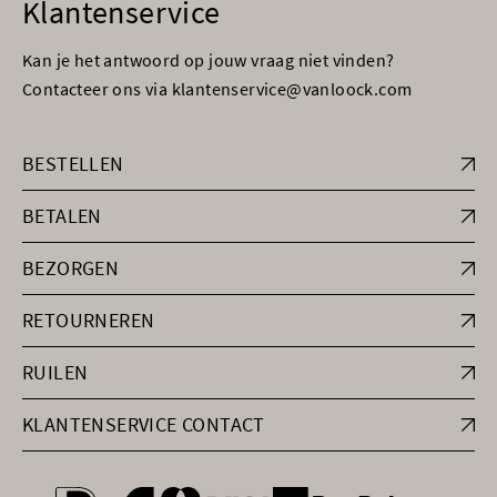
Klantenservice
Kan je het antwoord op jouw vraag niet vinden?
Contacteer ons via klantenservice@vanloock.com
BESTELLEN
BETALEN
BEZORGEN
RETOURNEREN
RUILEN
KLANTENSERVICE CONTACT