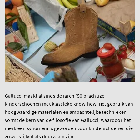
Gallucci maakt al sinds de jaren '50 prachtige
kinderschoenen met klassieke know-how. Het gebruik van
hoogwaardige materialen en ambachtelijke technieken
vormt de kern van de filosofie van Gallucci, waardoor het
merk een synoniem is geworden voor kinderschoenen die
zowel stijlvol als duurzaam zijn.