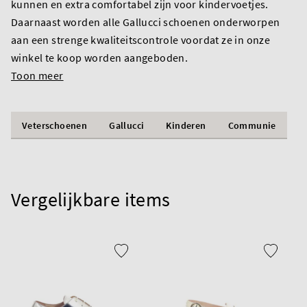
kunnen en extra comfortabel zijn voor kindervoetjes.
Daarnaast worden alle Gallucci schoenen onderworpen
aan een strenge kwaliteitscontrole voordat ze in onze
winkel te koop worden aangeboden.
Toon meer
Veterschoenen
Gallucci
Kinderen
Communie
Vergelijkbare items