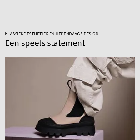
KLASSIEKE ESTHETIEK EN HEDENDAAGS DESIGN
Een speels statement