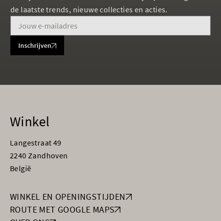
de laatste trends, nieuwe collecties en acties.
Inschrijven
Winkel
Langestraat 49
2240 Zandhoven
België
WINKEL EN OPENINGSTIJDEN
ROUTE MET GOOGLE MAPS