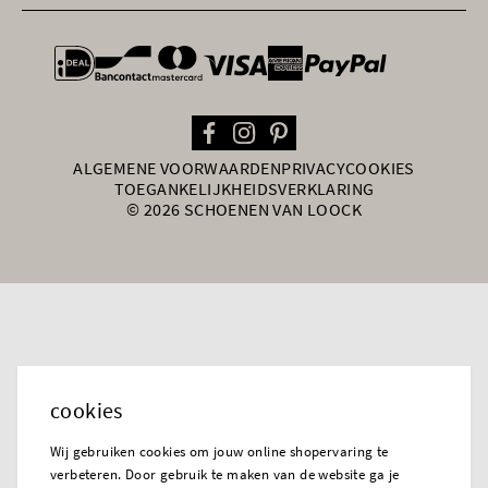
general.paymentOptions
ALGEMENE VOORWAARDEN
PRIVACY
COOKIES
TOEGANKELIJKHEIDSVERKLARING
© 2026 SCHOENEN VAN LOOCK
cookies
Wij gebruiken cookies om jouw online shopervaring te
verbeteren. Door gebruik te maken van de website ga je