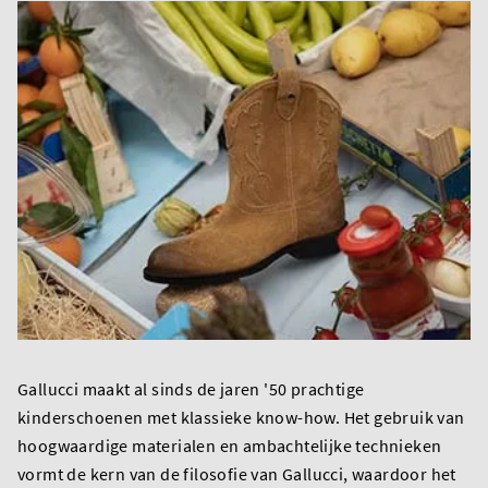
Gallucci maakt al sinds de jaren '50 prachtige
kinderschoenen met klassieke know-how. Het gebruik van
hoogwaardige materialen en ambachtelijke technieken
vormt de kern van de filosofie van Gallucci, waardoor het