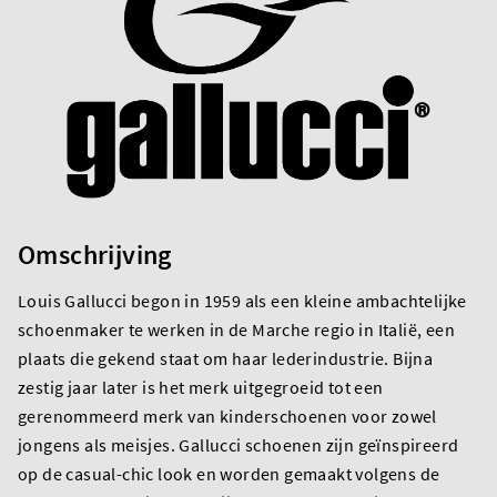
Omschrijving
Louis Gallucci begon in 1959 als een kleine ambachtelijke
schoenmaker te werken in de Marche regio in Italië, een
plaats die gekend staat om haar lederindustrie. Bijna
zestig jaar later is het merk uitgegroeid tot een
gerenommeerd merk van kinderschoenen voor zowel
jongens als meisjes. Gallucci schoenen zijn geïnspireerd
op de casual-chic look en worden gemaakt volgens de