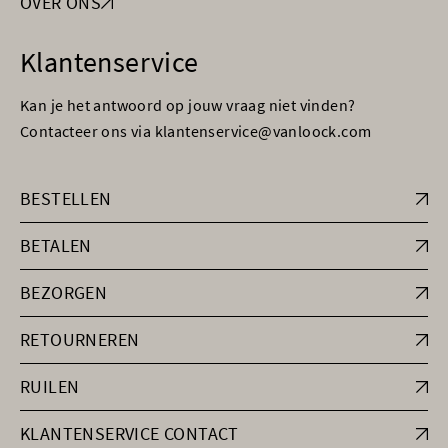
OVER ONS
Klantenservice
Kan je het antwoord op jouw vraag niet vinden?
Contacteer ons via klantenservice@vanloock.com
BESTELLEN
BETALEN
BEZORGEN
RETOURNEREN
RUILEN
KLANTENSERVICE CONTACT