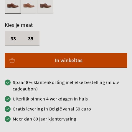
Kies je maat
33
35
In winkeltas
Spaar 8% klantenkorting met elke bestelling (m.u.v.
cadeaubon)
Uiterlijk binnen 4 werkdagen in huis
Gratis levering in België vanaf 50 euro
Meer dan 80 jaar klantervaring