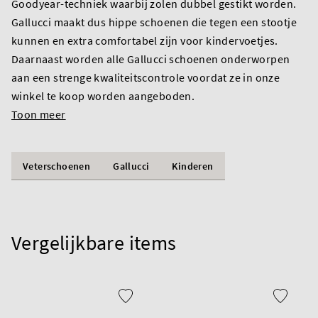
Goodyear-techniek waarbij zolen dubbel gestikt worden.
Gallucci maakt dus hippe schoenen die tegen een stootje
kunnen en extra comfortabel zijn voor kindervoetjes.
Daarnaast worden alle Gallucci schoenen onderworpen
aan een strenge kwaliteitscontrole voordat ze in onze
winkel te koop worden aangeboden.
Toon meer
Veterschoenen
Gallucci
Kinderen
Vergelijkbare items