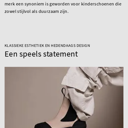
merk een synoniem is geworden voor kinderschoenen die
zowel stijlvol als duurzaam zijn.
KLASSIEKE ESTHETIEK EN HEDENDAAGS DESIGN
Een speels statement