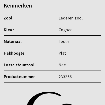
Kenmerken
Zool
Lederen zool
Kleur
Cognac
Materiaal
Leder
Hakhoogte
Plat
Losse steunzool
Nee
Productnummer
233266