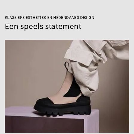
KLASSIEKE ESTHETIEK EN HEDENDAAGS DESIGN
Een speels statement