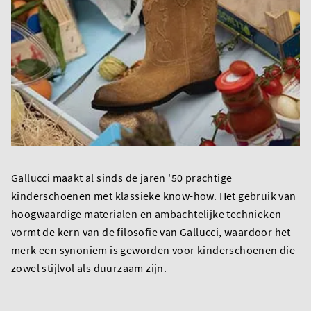
Gallucci maakt al sinds de jaren '50 prachtige
kinderschoenen met klassieke know-how. Het gebruik van
hoogwaardige materialen en ambachtelijke technieken
vormt de kern van de filosofie van Gallucci, waardoor het
merk een synoniem is geworden voor kinderschoenen die
zowel stijlvol als duurzaam zijn.