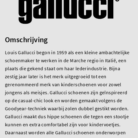
Omschrijving
Louis Gallucci begon in 1959 als een kleine ambachtelijke
schoenmaker te werken in de Marche regio in Italië, een
plaats die gekend staat om haar lederindustrie. Bijna
zestig jaar later is het merk uitgegroeid tot een
gerenommeerd merk van kinderschoenen voor zowel
jongens als meisjes. Gallucci schoenen zijn geïnspireerd
op de casual-chic look en worden gemaakt volgens de
Goodyear-techniek waarbij zolen dubbel gestikt worden.
Gallucci maakt dus hippe schoenen die tegen een stootje
kunnen en extra comfortabel zijn voor kindervoetjes.
Daarnaast worden alle Gallucci schoenen onderworpen