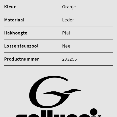
Kleur
Oranje
Materiaal
Leder
Hakhoogte
Plat
Losse steunzool
Nee
Productnummer
233255