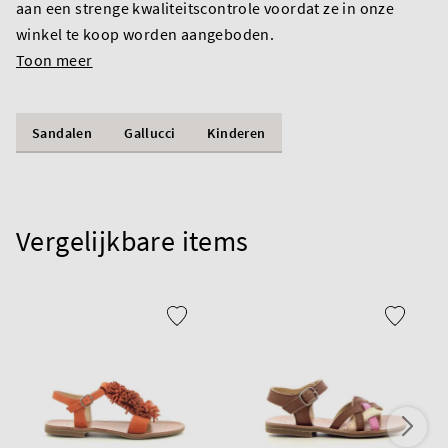
aan een strenge kwaliteitscontrole voordat ze in onze
winkel te koop worden aangeboden.
Toon meer
Sandalen
Gallucci
Kinderen
Vergelijkbare items