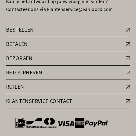
Kan je het antwoord op jouw vraag niet vinden?
Contacteer ons via klantenservice@vanloock.com
BESTELLEN
BETALEN
BEZORGEN
RETOURNEREN
RUILEN
KLANTENSERVICE CONTACT
general.paymentOptions