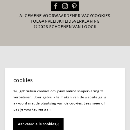
ALGEMENE VOORWAARDEN
PRIVACY
COOKIES
TOEGANKELIJKHEIDSVERKLARING
© 2026 SCHOENEN VAN LOOCK
cookies
Wij gebruiken cookies om jouw online shopervaring te
verbeteren. Door gebruik te maken van de website ga je
akkoord met de plaatsing van de cookies.
Lees meer
of
pas je voorkeuren
aan.
Aanvaard alle cookies