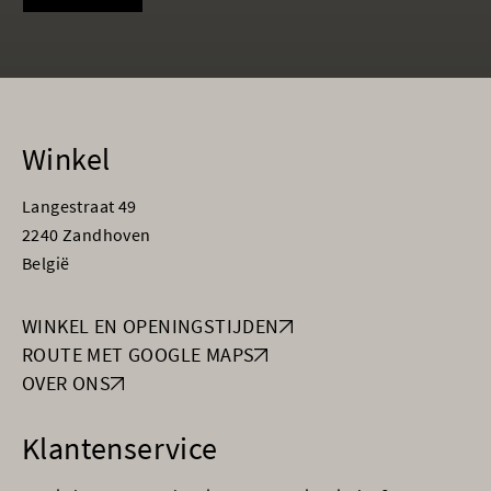
Winkel
Langestraat 49
2240 Zandhoven
België
WINKEL EN OPENINGSTIJDEN
ROUTE MET GOOGLE MAPS
OVER ONS
Klantenservice