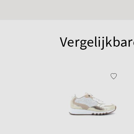
Vergelijkbar