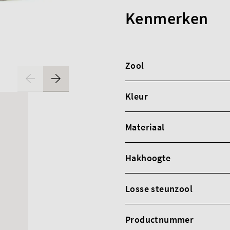
Kenmerken
Zool
Kleur
Materiaal
Hakhoogte
Losse steunzool
Productnummer