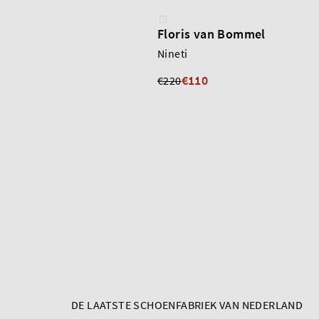
Floris van Bommel
Nineti
€110
€220
DE LAATSTE SCHOENFABRIEK VAN NEDERLAND