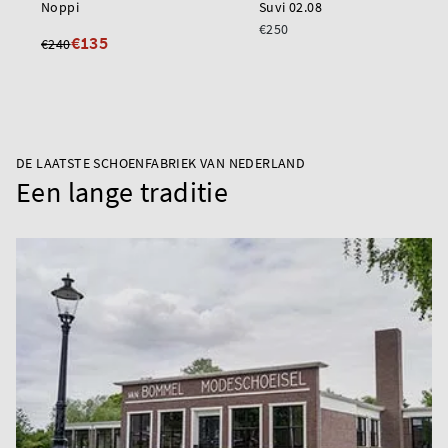
Noppi
Suvi 02.08
€250
€135
€240
DE LAATSTE SCHOENFABRIEK VAN NEDERLAND
Een lange traditie