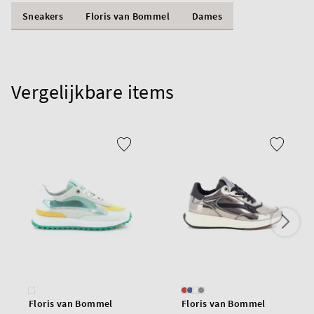
Sneakers
Floris van Bommel
Dames
Vergelijkbare items
Floris van Bommel
Floris van Bommel