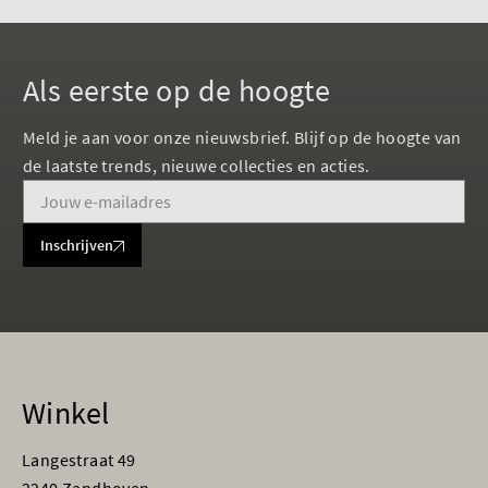
Als eerste op de hoogte
Meld je aan voor onze nieuwsbrief. Blijf op de hoogte van
de laatste trends, nieuwe collecties en acties.
Inschrijven
Winkel
Langestraat 49