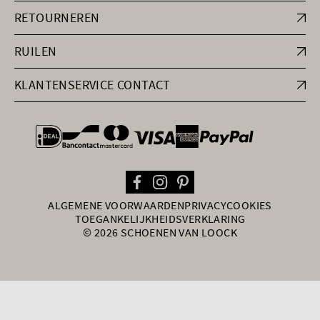
RETOURNEREN
RUILEN
KLANTENSERVICE CONTACT
general.paymentOptions
ALGEMENE VOORWAARDEN
PRIVACY
COOKIES
TOEGANKELIJKHEIDSVERKLARING
© 2026 SCHOENEN VAN LOOCK