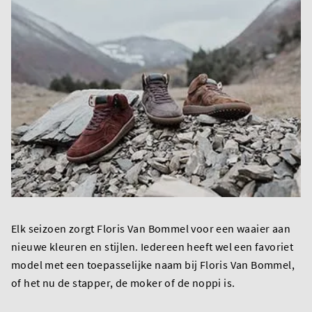
Elk seizoen zorgt Floris Van Bommel voor een waaier aan
nieuwe kleuren en stijlen. Iedereen heeft wel een favoriet
model met een toepasselijke naam bij Floris Van Bommel,
of het nu de stapper, de moker of de noppi is.