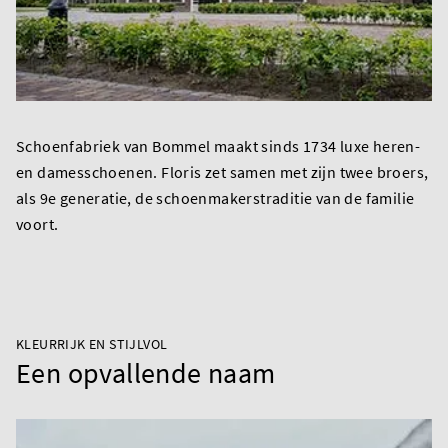
Schoenfabriek van Bommel maakt sinds 1734 luxe heren-
en damesschoenen. Floris zet samen met zijn twee broers,
als 9e generatie, de schoenmakerstraditie van de familie
voort.
KLEURRIJK EN STIJLVOL
Een opvallende naam