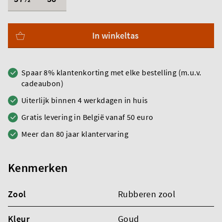
In winkeltas
Spaar 8% klantenkorting met elke bestelling (m.u.v.
cadeaubon)
Uiterlijk binnen 4 werkdagen in huis
Gratis levering in België vanaf 50 euro
Meer dan 80 jaar klantervaring
Kenmerken
Zool
Rubberen zool
Kleur
Goud