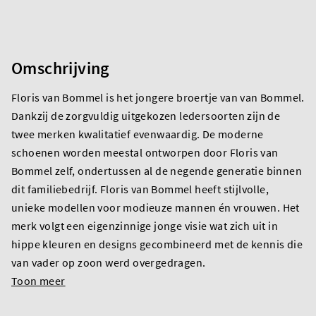
Omschrijving
Floris van Bommel is het jongere broertje van van Bommel.
Dankzij de zorgvuldig uitgekozen ledersoorten zijn de
twee merken kwalitatief evenwaardig. De moderne
schoenen worden meestal ontworpen door Floris van
Bommel zelf, ondertussen al de negende generatie binnen
dit familiebedrijf. Floris van Bommel heeft stijlvolle,
unieke modellen voor modieuze mannen én vrouwen. Het
merk volgt een eigenzinnige jonge visie wat zich uit in
hippe kleuren en designs gecombineerd met de kennis die
van vader op zoon werd overgedragen.
Toon meer