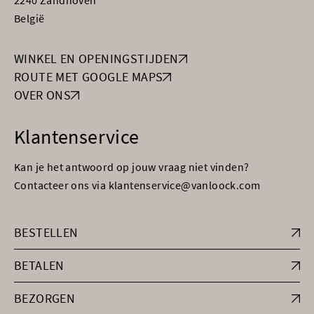
2240 Zandhoven
België
WINKEL EN OPENINGSTIJDEN
ROUTE MET GOOGLE MAPS
OVER ONS
Klantenservice
Kan je het antwoord op jouw vraag niet vinden?
Contacteer ons via klantenservice@vanloock.com
BESTELLEN
BETALEN
BEZORGEN