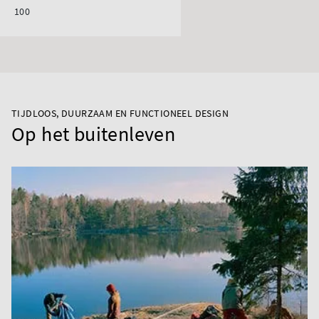
100
TIJDLOOS, DUURZAAM EN FUNCTIONEEL DESIGN
Op het buitenleven