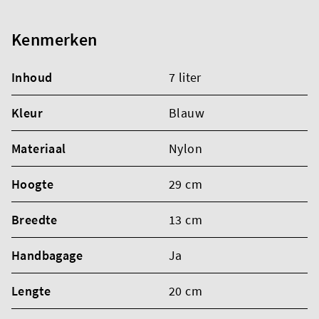
Kenmerken
Inhoud
7 liter
Kleur
Blauw
Materiaal
Nylon
Hoogte
29 cm
Breedte
13 cm
Handbagage
Ja
Lengte
20 cm