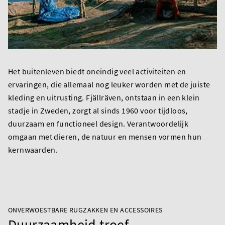
Het buitenleven biedt oneindig veel activiteiten en
ervaringen, die allemaal nog leuker worden met de juiste
kleding en uitrusting. Fjällräven, ontstaan in een klein
stadje in Zweden, zorgt al sinds 1960 voor tijdloos,
duurzaam en functioneel design. Verantwoordelijk
omgaan met dieren, de natuur en mensen vormen hun
kernwaarden.
ONVERWOESTBARE RUGZAKKEN EN ACCESSOIRES
Duurzaamheid troef