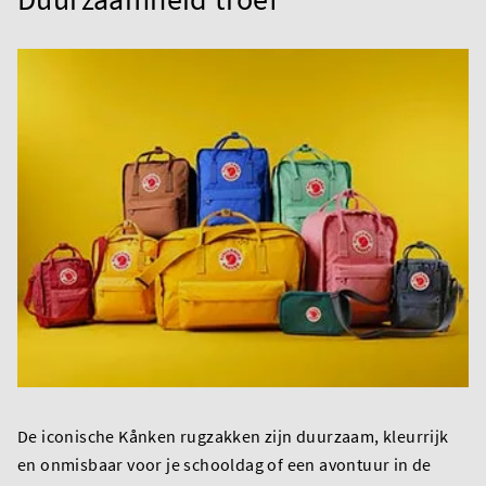
De iconische Kånken rugzakken zijn duurzaam, kleurrijk
en onmisbaar voor je schooldag of een avontuur in de