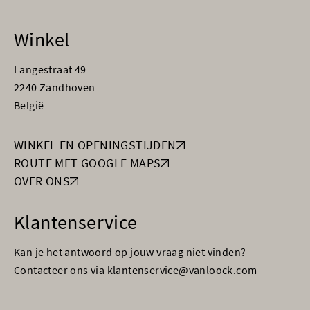
Winkel
Langestraat 49
2240 Zandhoven
België
WINKEL EN OPENINGSTIJDEN
ROUTE MET GOOGLE MAPS
OVER ONS
Klantenservice
Kan je het antwoord op jouw vraag niet vinden?
Contacteer ons via klantenservice@vanloock.com