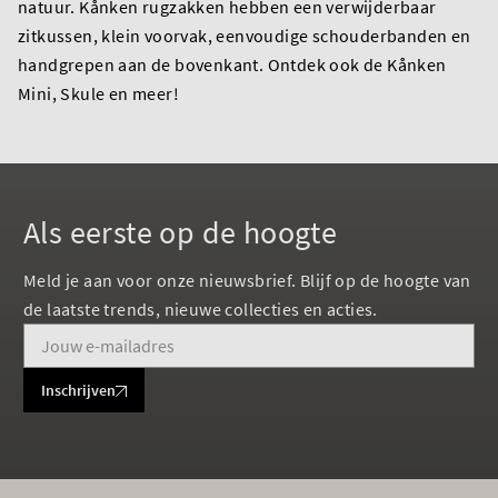
natuur. Kånken rugzakken hebben een verwijderbaar
zitkussen, klein voorvak, eenvoudige schouderbanden en
handgrepen aan de bovenkant. Ontdek ook de Kånken
Mini, Skule en meer!
Als eerste op de hoogte
Meld je aan voor onze nieuwsbrief. Blijf op de hoogte van
de laatste trends, nieuwe collecties en acties.
Inschrijven