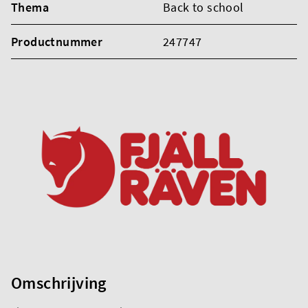
Thema
Back to school
Productnummer
247747
Omschrijving