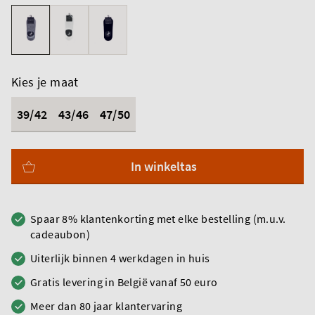
Kies je maat
39/42
43/46
47/50
In winkeltas
Spaar 8% klantenkorting met elke bestelling (m.u.v.
cadeaubon)
Uiterlijk binnen 4 werkdagen in huis
Gratis levering in België vanaf 50 euro
Meer dan 80 jaar klantervaring