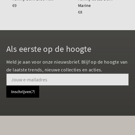
€9
Marine
€8
Als eerste op de hoogte
Meld je aan voor onze nieuwsbrief. Blijf op de hoogte van
de laatste trends, nieuwe collecties en acties.
Inschrijven