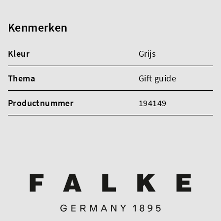
Kenmerken
Kleur
Grijs
Thema
Gift guide
Productnummer
194149