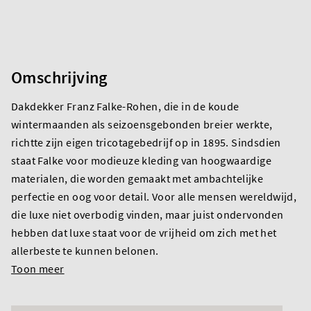
Omschrijving
Dakdekker Franz Falke-Rohen, die in de koude
wintermaanden als seizoensgebonden breier werkte,
richtte zijn eigen tricotagebedrijf op in 1895. Sindsdien
staat Falke voor modieuze kleding van hoogwaardige
materialen, die worden gemaakt met ambachtelijke
perfectie en oog voor detail. Voor alle mensen wereldwijd,
die luxe niet overbodig vinden, maar juist ondervonden
hebben dat luxe staat voor de vrijheid om zich met het
allerbeste te kunnen belonen.
Toon meer