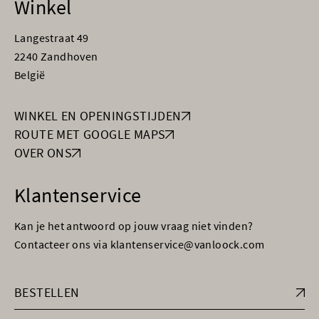
Winkel
Langestraat 49
2240 Zandhoven
België
WINKEL EN OPENINGSTIJDEN
ROUTE MET GOOGLE MAPS
OVER ONS
Klantenservice
Kan je het antwoord op jouw vraag niet vinden?
Contacteer ons via klantenservice@vanloock.com
BESTELLEN