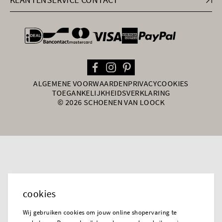
general.paymentOptions
ALGEMENE VOORWAARDEN
PRIVACY
COOKIES
TOEGANKELIJKHEIDSVERKLARING
© 2026 SCHOENEN VAN LOOCK
cookies
Wij gebruiken cookies om jouw online shopervaring te