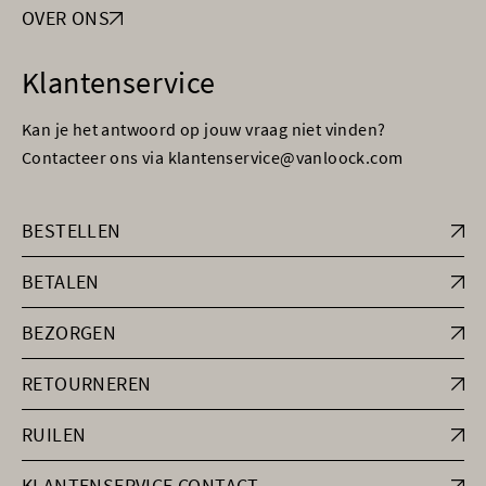
OVER ONS
Klantenservice
Kan je het antwoord op jouw vraag niet vinden?
Contacteer ons via klantenservice@vanloock.com
BESTELLEN
BETALEN
BEZORGEN
RETOURNEREN
RUILEN
KLANTENSERVICE CONTACT