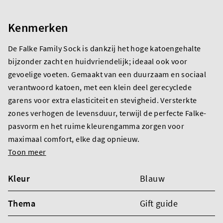
Kenmerken
De Falke Family Sock is dankzij het hoge katoengehalte
bijzonder zacht en huidvriendelijk; ideaal ook voor
gevoelige voeten. Gemaakt van een duurzaam en sociaal
verantwoord katoen, met een klein deel gerecyclede
garens voor extra elasticiteit en stevigheid. Versterkte
zones verhogen de levensduur, terwijl de perfecte Falke-
pasvorm en het ruime kleurengamma zorgen voor
maximaal comfort, elke dag opnieuw.
Toon meer
Kleur
Blauw
Thema
Gift guide