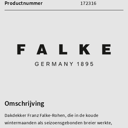
Productnummer
172316
Omschrijving
Dakdekker Franz Falke-Rohen, die in de koude
wintermaanden als seizoensgebonden breier werkte,