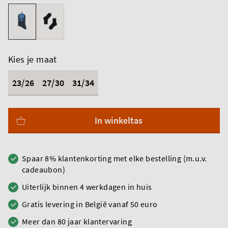
Kies je maat
23/26
27/30
31/34
In winkeltas
Spaar 8% klantenkorting met elke bestelling (m.u.v.
cadeaubon)
Uiterlijk binnen 4 werkdagen in huis
Gratis levering in België vanaf 50 euro
Meer dan 80 jaar klantervaring