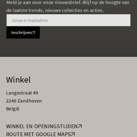
Meld je aan voor onze nieuwsbrief. Blijf op de hoogte van
de laatste trends, nieuwe collecties en acties.
Inschrijven
Winkel
Langestraat 49
2240 Zandhoven
België
WINKEL EN OPENINGSTIJDEN
ROUTE MET GOOGLE MAPS