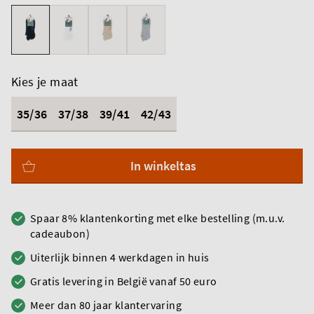
Kies je maat
35/36
37/38
39/41
42/43
In winkeltas
Spaar 8% klantenkorting met elke bestelling (m.u.v.
cadeaubon)
Uiterlijk binnen 4 werkdagen in huis
Gratis levering in België vanaf 50 euro
Meer dan 80 jaar klantervaring