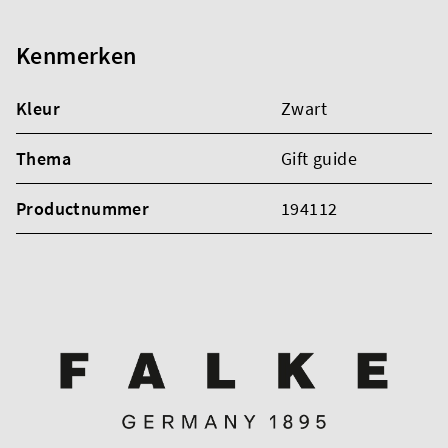
Kenmerken
Kleur
Zwart
Thema
Gift guide
Productnummer
194112