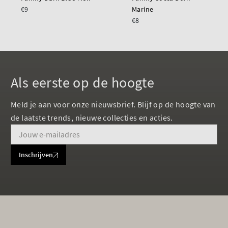
€9
Marine
€8
Als eerste op de hoogte
Meld je aan voor onze nieuwsbrief. Blijf op de hoogte van
de laatste trends, nieuwe collecties en acties.
Inschrijven