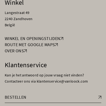
Winkel
Langestraat 49
2240 Zandhoven
België
WINKEL EN OPENINGSTIJDEN
ROUTE MET GOOGLE MAPS
OVER ONS
Klantenservice
Kan je het antwoord op jouw vraag niet vinden?
Contacteer ons via klantenservice@vanloock.com
BESTELLEN