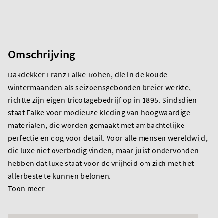
Omschrijving
Dakdekker Franz Falke-Rohen, die in de koude
wintermaanden als seizoensgebonden breier werkte,
richtte zijn eigen tricotagebedrijf op in 1895. Sindsdien
staat Falke voor modieuze kleding van hoogwaardige
materialen, die worden gemaakt met ambachtelijke
perfectie en oog voor detail. Voor alle mensen wereldwijd,
die luxe niet overbodig vinden, maar juist ondervonden
hebben dat luxe staat voor de vrijheid om zich met het
allerbeste te kunnen belonen.
Toon meer