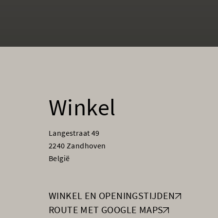
Winkel
Langestraat 49
2240 Zandhoven
België
WINKEL EN OPENINGSTIJDEN
ROUTE MET GOOGLE MAPS