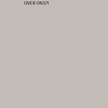
OVER ONS