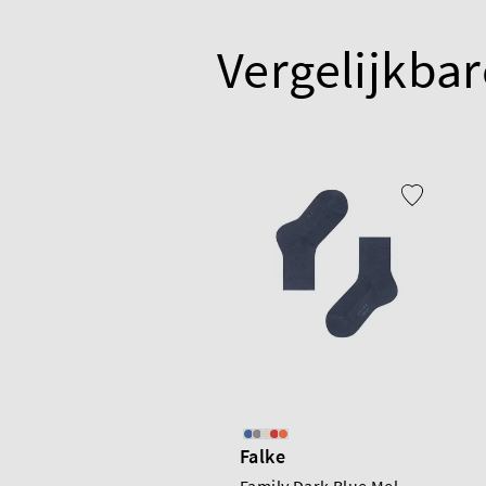
Vergelijkbar
Falke