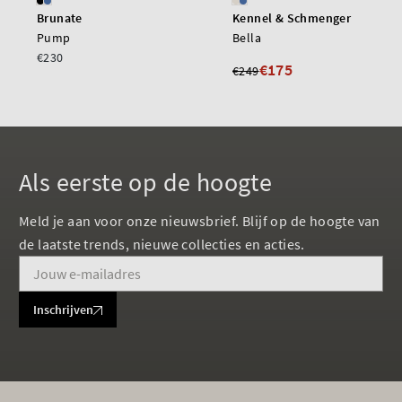
Brunate
Kennel & Schmenger
Pump
Bella
€230
€175
€249
Als eerste op de hoogte
Meld je aan voor onze nieuwsbrief. Blijf op de hoogte van
de laatste trends, nieuwe collecties en acties.
Inschrijven