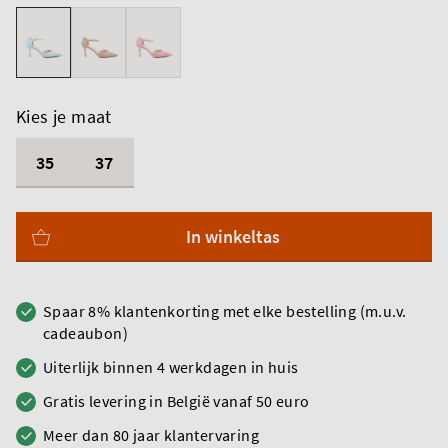
Kies je maat
35
37
In winkeltas
Spaar 8% klantenkorting met elke bestelling (m.u.v.
cadeaubon)
Uiterlijk binnen 4 werkdagen in huis
Gratis levering in België vanaf 50 euro
Meer dan 80 jaar klantervaring