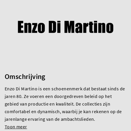
Omschrijving
Enzo Di Martino is een schoenenmerk dat bestaat sinds de
jaren 80. Ze voeren een doorgedreven beleid op het
gebied van productie en kwaliteit. De collecties zijn
comfortabel en dynamisch, waarbij je kan rekenen op de
jarenlange ervaring van de ambachtslieden.
Toon meer