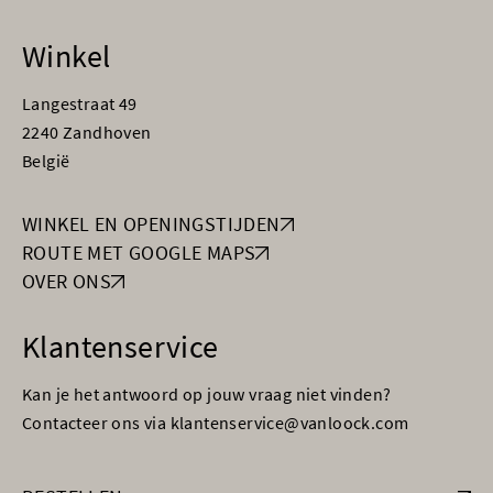
Winkel
Langestraat 49
2240 Zandhoven
België
WINKEL EN OPENINGSTIJDEN
ROUTE MET GOOGLE MAPS
OVER ONS
Klantenservice
Kan je het antwoord op jouw vraag niet vinden?
Contacteer ons via klantenservice@vanloock.com