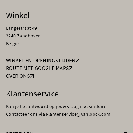
Winkel
Langestraat 49
2240 Zandhoven
België
WINKEL EN OPENINGSTIJDEN
ROUTE MET GOOGLE MAPS
OVER ONS
Klantenservice
Kan je het antwoord op jouw vraag niet vinden?
Contacteer ons via klantenservice@vanloock.com