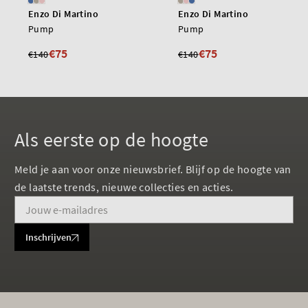
Enzo Di Martino
Enzo Di Martino
Pump
Pump
€75
€75
€140
€140
Als eerste op de hoogte
Meld je aan voor onze nieuwsbrief. Blijf op de hoogte van
de laatste trends, nieuwe collecties en acties.
Inschrijven