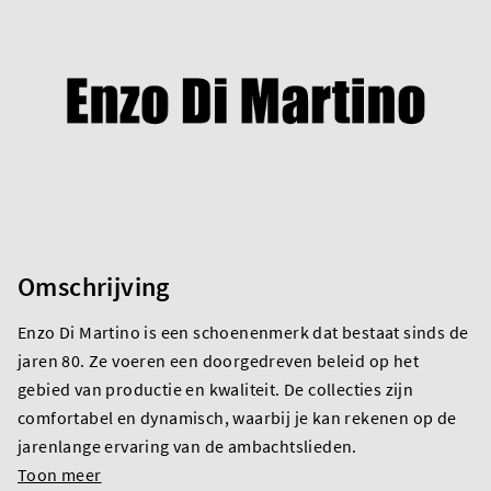
Omschrijving
Enzo Di Martino is een schoenenmerk dat bestaat sinds de
jaren 80. Ze voeren een doorgedreven beleid op het
gebied van productie en kwaliteit. De collecties zijn
comfortabel en dynamisch, waarbij je kan rekenen op de
jarenlange ervaring van de ambachtslieden.
Toon meer