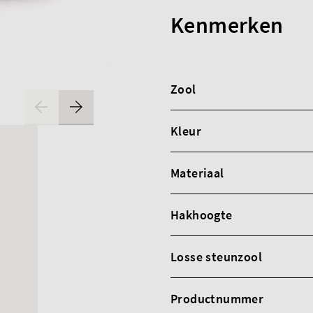
Kenmerken
Zool
Kleur
Materiaal
Hakhoogte
Losse steunzool
Productnummer