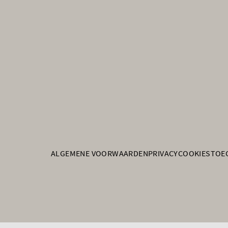
ALGEMENE VOORWAARDEN
PRIVACY
COOKIES
TOE