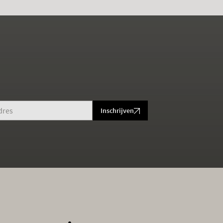
Inschrijven