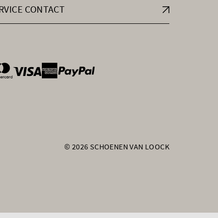
RVICE CONTACT
ntOptions
© 2026 SCHOENEN VAN LOOCK