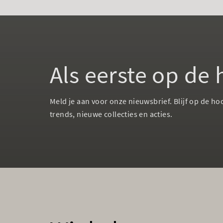
Als eerste op de
Meld je aan voor onze nieuwsbrief. Blijf op de ho
trends, nieuwe collecties en acties.