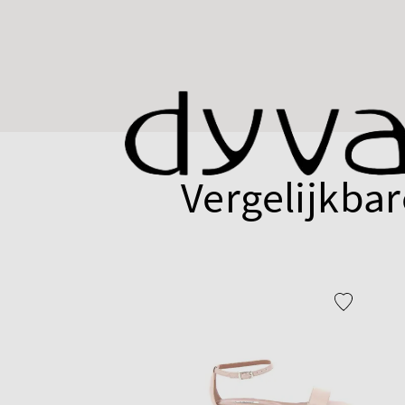
Vergelijkbar