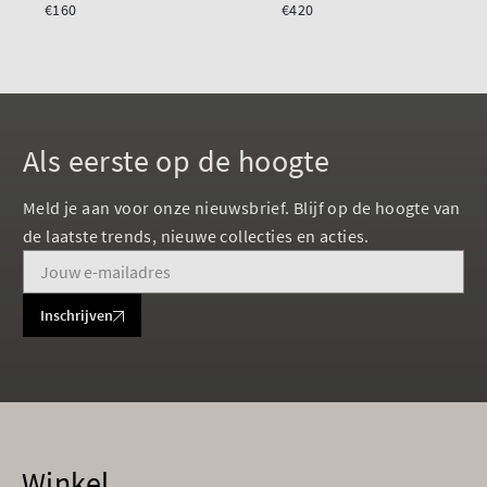
€160
€420
Als eerste op de hoogte
Meld je aan voor onze nieuwsbrief. Blijf op de hoogte van
de laatste trends, nieuwe collecties en acties.
Inschrijven
Winkel