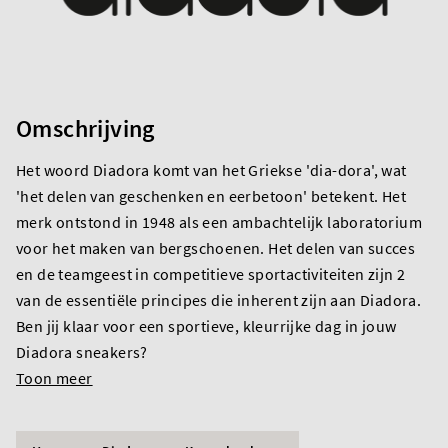
Omschrijving
Het woord Diadora komt van het Griekse 'dia-dora', wat
'het delen van geschenken en eerbetoon' betekent. Het
merk ontstond in 1948 als een ambachtelijk laboratorium
voor het maken van bergschoenen. Het delen van succes
en de teamgeest in competitieve sportactiviteiten zijn 2
van de essentiële principes die inherent zijn aan Diadora.
Ben jij klaar voor een sportieve, kleurrijke dag in jouw
Diadora sneakers?
Toon meer