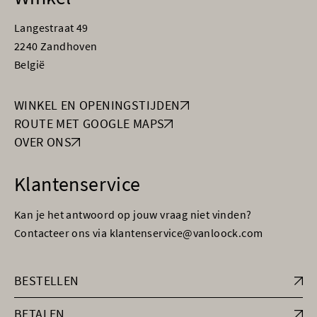
Langestraat 49
2240 Zandhoven
België
WINKEL EN OPENINGSTIJDEN
ROUTE MET GOOGLE MAPS
OVER ONS
Klantenservice
Kan je het antwoord op jouw vraag niet vinden?
Contacteer ons via klantenservice@vanloock.com
BESTELLEN
BETALEN