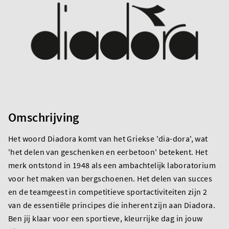
Omschrijving
Het woord Diadora komt van het Griekse 'dia-dora', wat
'het delen van geschenken en eerbetoon' betekent. Het
merk ontstond in 1948 als een ambachtelijk laboratorium
voor het maken van bergschoenen. Het delen van succes
en de teamgeest in competitieve sportactiviteiten zijn 2
van de essentiële principes die inherent zijn aan Diadora.
Ben jij klaar voor een sportieve, kleurrijke dag in jouw