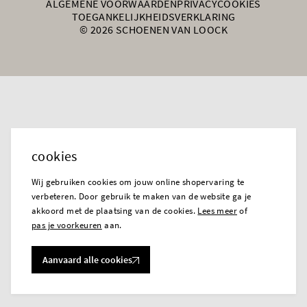
ALGEMENE VOORWAARDEN
PRIVACY
COOKIES
TOEGANKELIJKHEIDSVERKLARING
© 2026 SCHOENEN VAN LOOCK
cookies
Wij gebruiken cookies om jouw online shopervaring te
verbeteren. Door gebruik te maken van de website ga je
akkoord met de plaatsing van de cookies.
Lees meer
of
pas je voorkeuren
aan.
Aanvaard alle cookies