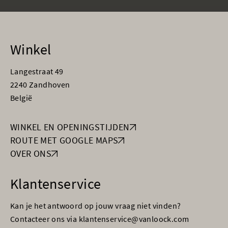
Winkel
Langestraat 49
2240 Zandhoven
België
WINKEL EN OPENINGSTIJDEN
ROUTE MET GOOGLE MAPS
OVER ONS
Klantenservice
Kan je het antwoord op jouw vraag niet vinden?
Contacteer ons via klantenservice@vanloock.com