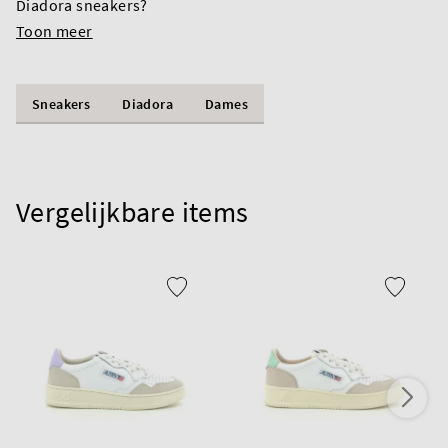
Diadora sneakers?
Toon meer
Sneakers
Diadora
Dames
Vergelijkbare items