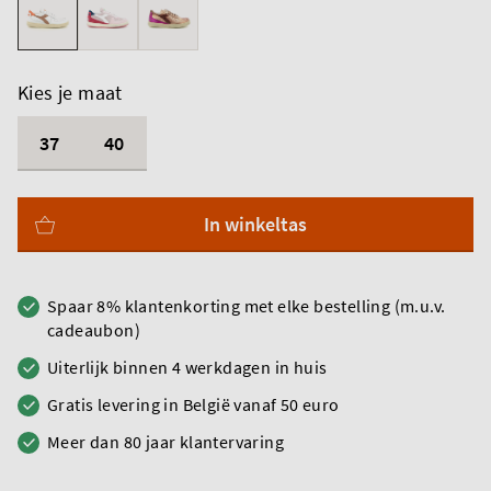
Kies je maat
37
40
In winkeltas
Spaar 8% klantenkorting met elke bestelling (m.u.v.
cadeaubon)
Uiterlijk binnen 4 werkdagen in huis
Gratis levering in België vanaf 50 euro
Meer dan 80 jaar klantervaring