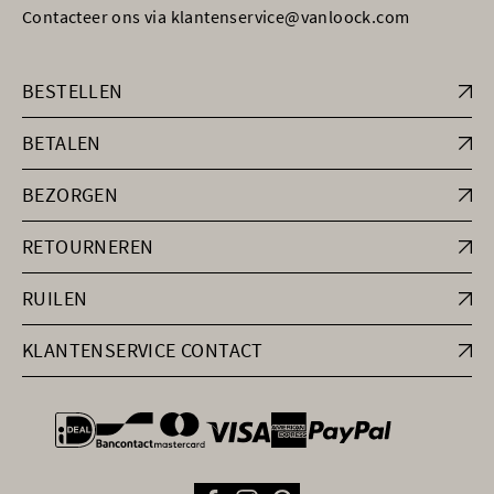
Contacteer ons via klantenservice@vanloock.com
BESTELLEN
BETALEN
BEZORGEN
RETOURNEREN
RUILEN
KLANTENSERVICE CONTACT
general.paymentOptions