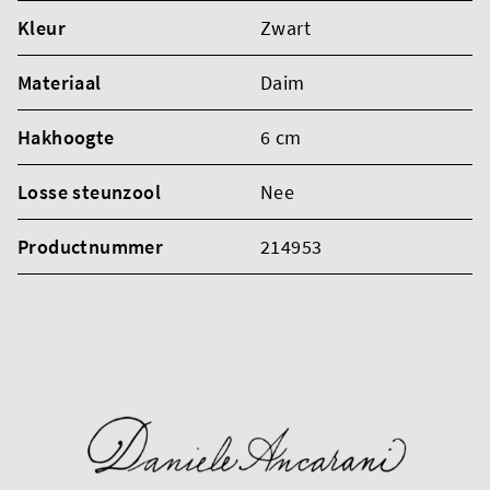
Kleur
Zwart
Materiaal
Daim
Hakhoogte
6 cm
Losse steunzool
Nee
Productnummer
214953