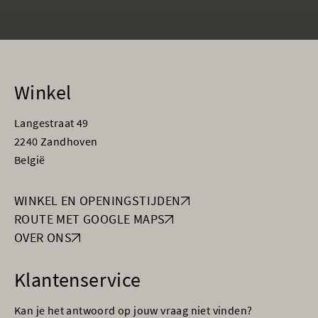
Winkel
Langestraat 49
2240 Zandhoven
België
WINKEL EN OPENINGSTIJDEN
ROUTE MET GOOGLE MAPS
OVER ONS
Klantenservice
Kan je het antwoord op jouw vraag niet vinden?