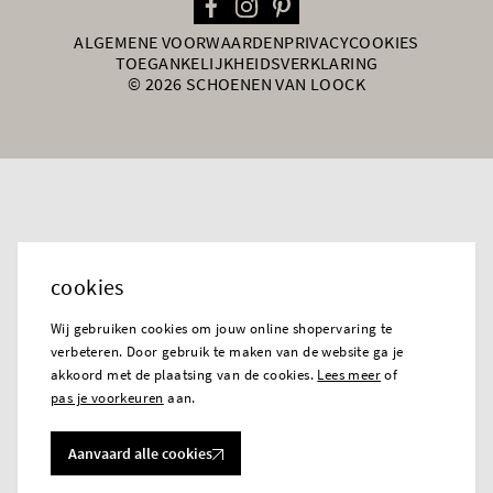
ALGEMENE VOORWAARDEN
PRIVACY
COOKIES
TOEGANKELIJKHEIDSVERKLARING
© 2026 SCHOENEN VAN LOOCK
cookies
Wij gebruiken cookies om jouw online shopervaring te
verbeteren. Door gebruik te maken van de website ga je
akkoord met de plaatsing van de cookies.
Lees meer
of
pas je voorkeuren
aan.
Aanvaard alle cookies