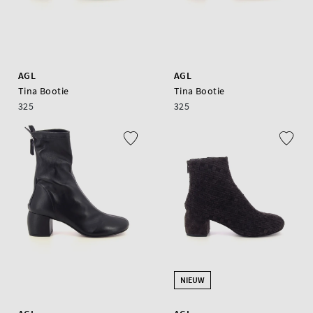
AGL
AGL
Tina Bootie
Tina Bootie
325
325
NIEUW