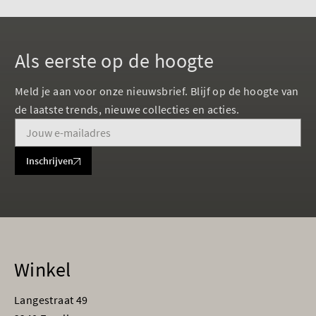
Als eerste op de hoogte
Meld je aan voor onze nieuwsbrief. Blijf op de hoogte van
de laatste trends, nieuwe collecties en acties.
Inschrijven
Winkel
Langestraat 49