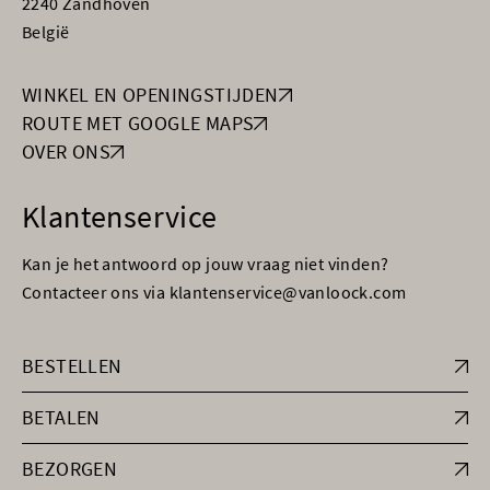
2240 Zandhoven
België
WINKEL EN OPENINGSTIJDEN
ROUTE MET GOOGLE MAPS
OVER ONS
Klantenservice
Kan je het antwoord op jouw vraag niet vinden?
Contacteer ons via klantenservice@vanloock.com
BESTELLEN
BETALEN
BEZORGEN