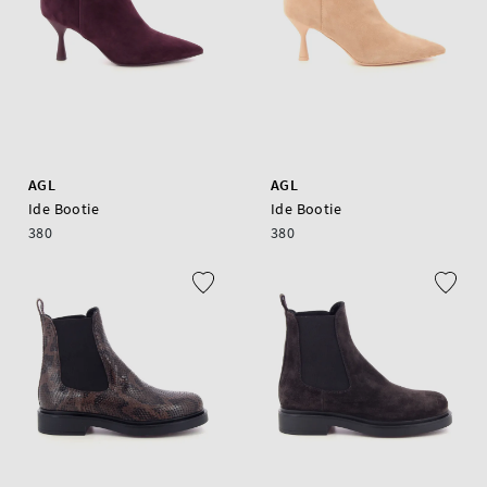
AGL
AGL
Ide Bootie
Ide Bootie
380
380