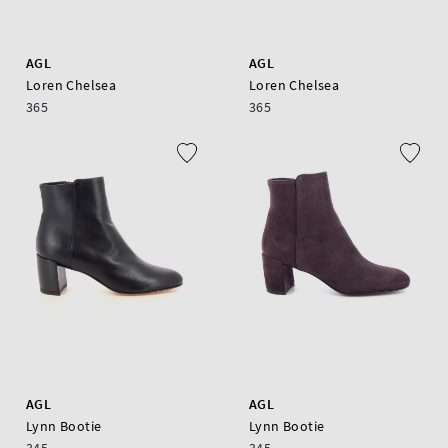
AGL
AGL
Loren Chelsea
Loren Chelsea
365
365
AGL
AGL
Lynn Bootie
Lynn Bootie