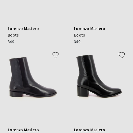
Lorenzo Masiero
Lorenzo Masiero
Boots
Boots
349
349
Lorenzo Masiero
Lorenzo Masiero