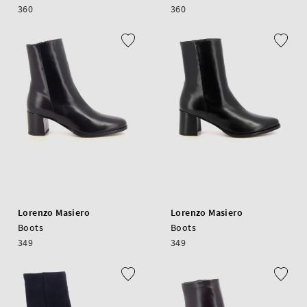
360
360
Lorenzo Masiero
Lorenzo Masiero
Boots
Boots
349
349