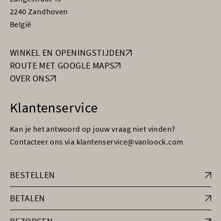
2240 Zandhoven
België
WINKEL EN OPENINGSTIJDEN
ROUTE MET GOOGLE MAPS
OVER ONS
Klantenservice
Kan je het antwoord op jouw vraag niet vinden?
Contacteer ons via klantenservice@vanloock.com
BESTELLEN
BETALEN