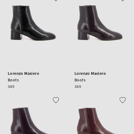
Lorenzo Masiero
Lorenzo Masiero
Boots
Boots
349
349