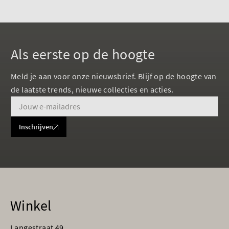
Als eerste op de hoogte
Meld je aan voor onze nieuwsbrief. Blijf op de hoogte van
de laatste trends, nieuwe collecties en acties.
Inschrijven
Winkel
Langestraat 49