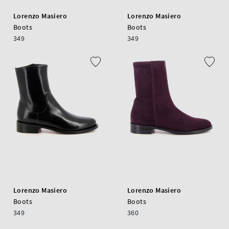
Lorenzo Masiero
Lorenzo Masiero
Boots
Boots
349
349
Lorenzo Masiero
Lorenzo Masiero
Boots
Boots
349
360