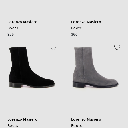
Lorenzo Masiero
Lorenzo Masiero
Boots
Boots
359
360
Lorenzo Masiero
Lorenzo Masiero
Boots
Boots