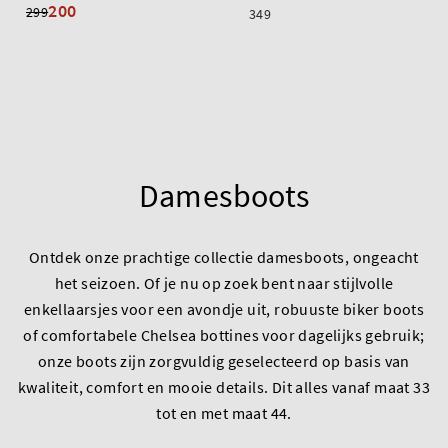
200
299
349
Damesboots
Ontdek onze prachtige collectie damesboots, ongeacht
het seizoen. Of je nu op zoek bent naar stijlvolle
enkellaarsjes voor een avondje uit, robuuste biker boots
of comfortabele Chelsea bottines voor dagelijks gebruik;
onze boots zijn zorgvuldig geselecteerd op basis van
kwaliteit, comfort en mooie details. Dit alles vanaf maat 33
tot en met maat 44.