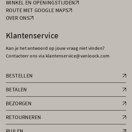
WINKEL EN OPENINGSTIJDEN
ROUTE MET GOOGLE MAPS
OVER ONS
Klantenservice
Kan je het antwoord op jouw vraag niet vinden?
Contacteer ons via klantenservice@vanloock.com
BESTELLEN
BETALEN
BEZORGEN
RETOURNEREN
RUILEN