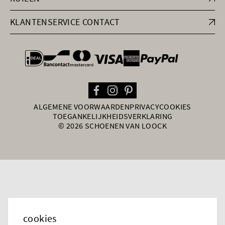
KLANTENSERVICE CONTACT
general.paymentOptions
ALGEMENE VOORWAARDEN
PRIVACY
COOKIES
TOEGANKELIJKHEIDSVERKLARING
© 2026 SCHOENEN VAN LOOCK
cookies