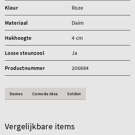
Kleur
Roze
Materiaal
Daim
Hakhoogte
4 cm
Losse steunzool
Ja
Productnummer
206884
Dames
Comoda Idea
Solden
Vergelijkbare items