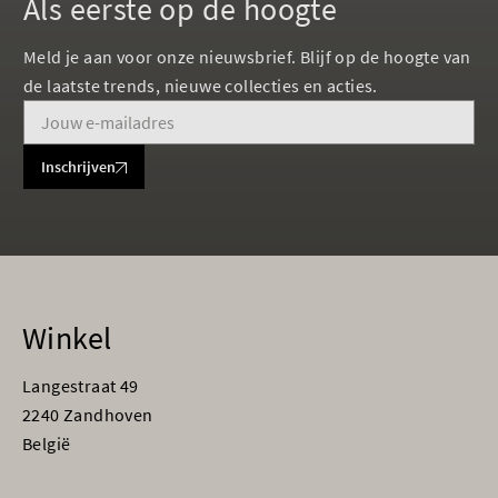
Als eerste op de hoogte
Meld je aan voor onze nieuwsbrief. Blijf op de hoogte van
de laatste trends, nieuwe collecties en acties.
Inschrijven
Winkel
Langestraat 49
2240 Zandhoven
België