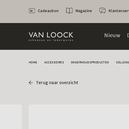
Cadeaubon
Magazine
Klantenser
Nieuw
HOME
ACCESSOIRES
ONDERHOUDSPRODUCTEN
COLLONI
Terug naar overzicht