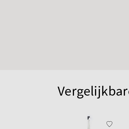
Vergelijkbar