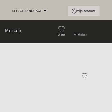
Mijn account
SELECT LANGUAGE
Merken
Lijstje
Winkeltas