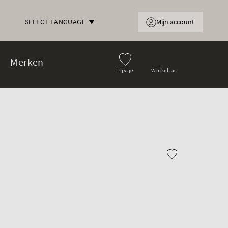
Mijn account
SELECT LANGUAGE
Merken
Lijstje
Winkeltas