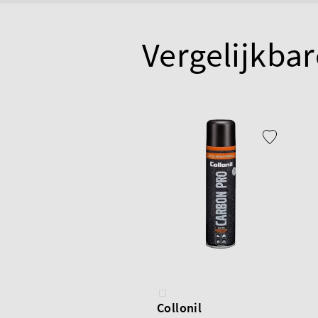
Vergelijkbar
Collonil