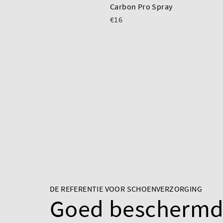
Carbon Pro Spray
€16
DE REFERENTIE VOOR SCHOENVERZORGING
Goed bescherm