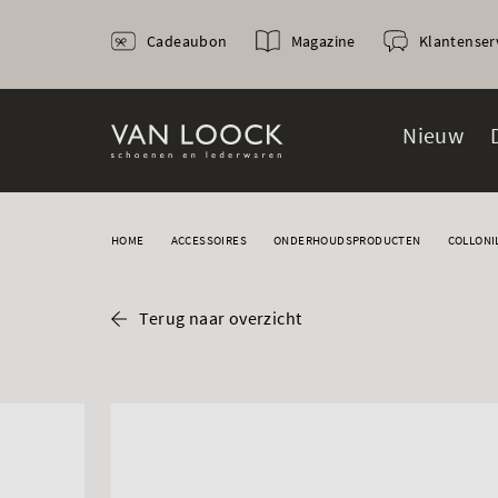
Cadeaubon
Magazine
Klantenser
Nieuw
HOME
ACCESSOIRES
ONDERHOUDSPRODUCTEN
COLLONI
Terug naar overzicht