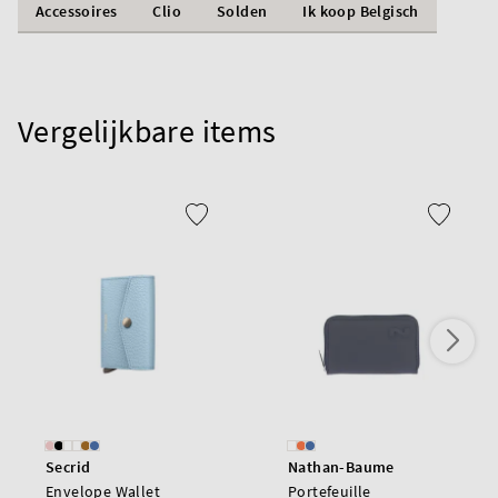
Accessoires
Clio
Solden
Ik koop Belgisch
Vergelijkbare items
Secrid
Nathan-Baume
Envelope Wallet
Portefeuille