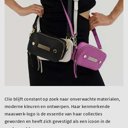
Clio blijft constant op zoek naar onverwachte materialen,
moderne kleuren en ontwerpen. Haar kenmerkende
maaswerk-logo is de essentie van haar collecties
geworden en heeft zich gevestigd als een icoon in de