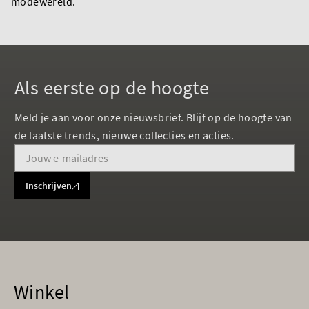
modewereld.
Als eerste op de hoogte
Meld je aan voor onze nieuwsbrief. Blijf op de hoogte van
de laatste trends, nieuwe collecties en acties.
Inschrijven
Winkel