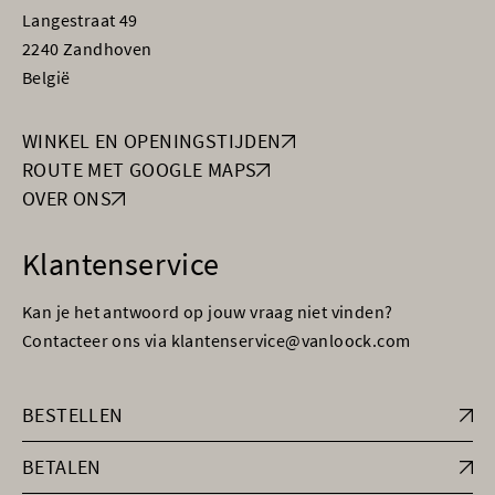
Langestraat 49
2240 Zandhoven
België
WINKEL EN OPENINGSTIJDEN
ROUTE MET GOOGLE MAPS
OVER ONS
Klantenservice
Kan je het antwoord op jouw vraag niet vinden?
Contacteer ons via klantenservice@vanloock.com
BESTELLEN
BETALEN