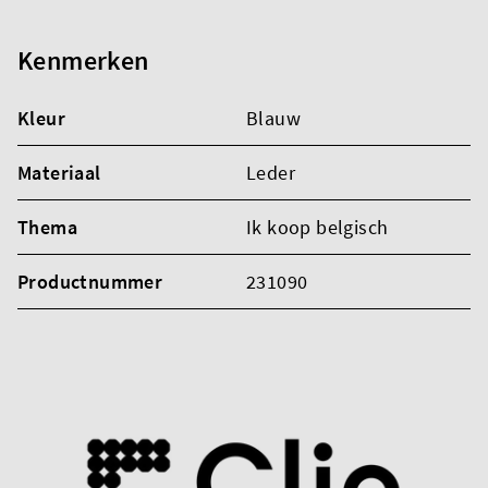
Kenmerken
Kleur
Blauw
Materiaal
Leder
Thema
Ik koop belgisch
Productnummer
231090