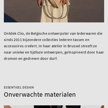
Ontdek Clio, de Belgische ontwerpster van lederwaren die
sinds 2011 bijzondere collecties lederen tassen en
accessoires creëert. In haar atelier in Brussel streeft ze
naar unieke en tijdloze ontwerpen, geïnspireerd door haar
dromen en gedreven door durf.
ESSENTIEEL DESIGN
Onverwachte materialen