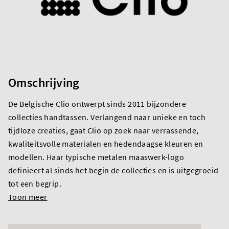
Omschrijving
De Belgische Clio ontwerpt sinds 2011 bijzondere
collecties handtassen. Verlangend naar unieke en toch
tijdloze creaties, gaat Clio op zoek naar verrassende,
kwaliteitsvolle materialen en hedendaagse kleuren en
modellen. Haar typische metalen maaswerk-logo
definieert al sinds het begin de collecties en is uitgegroeid
tot een begrip.
Toon meer