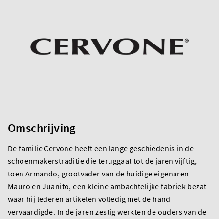
Omschrijving
De familie Cervone heeft een lange geschiedenis in de
schoenmakerstraditie die teruggaat tot de jaren vijftig,
toen Armando, grootvader van de huidige eigenaren
Mauro en Juanito, een kleine ambachtelijke fabriek bezat
waar hij lederen artikelen volledig met de hand
vervaardigde. In de jaren zestig werkten de ouders van de