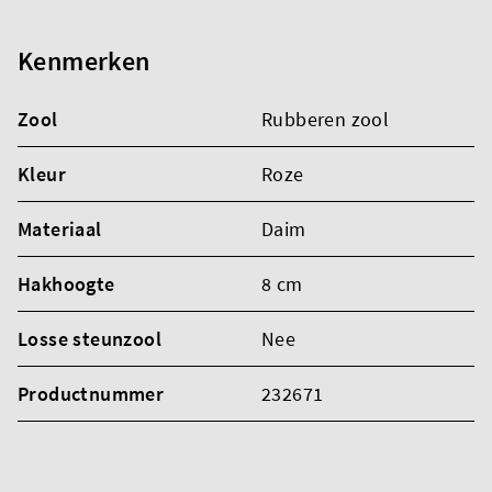
Kenmerken
Zool
Rubberen zool
Kleur
Roze
Materiaal
Daim
Hakhoogte
8 cm
Losse steunzool
Nee
Productnummer
232671