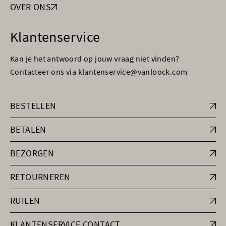
OVER ONS
Klantenservice
Kan je het antwoord op jouw vraag niet vinden?
Contacteer ons via klantenservice@vanloock.com
BESTELLEN
BETALEN
BEZORGEN
RETOURNEREN
RUILEN
KLANTENSERVICE CONTACT