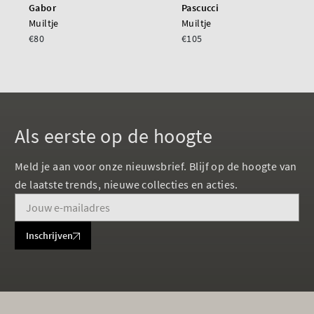
Gabor
Pascucci
Muiltje
Muiltje
€80
€105
Als eerste op de hoogte
Meld je aan voor onze nieuwsbrief. Blijf op de hoogte van
de laatste trends, nieuwe collecties en acties.
Inschrijven