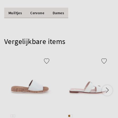
Muiltjes
Cervone
Dames
Vergelijkbare items