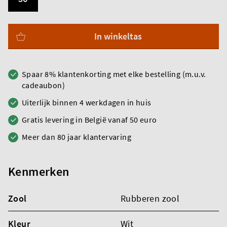
In winkeltas
Spaar 8% klantenkorting met elke bestelling (m.u.v.
cadeaubon)
Uiterlijk binnen 4 werkdagen in huis
Gratis levering in België vanaf 50 euro
Meer dan 80 jaar klantervaring
Kenmerken
Zool
Rubberen zool
Kleur
Wit