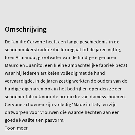
Omschrijving
De familie Cervone heeft een lange geschiedenis in de
schoenmakerstraditie die teruggaat tot de jaren vijftig,
toen Armando, grootvader van de huidige eigenaren
Mauro en Juanito, een kleine ambachtelijke fabriek bezat
waar hij lederen artikelen volledig met de hand
vervaardigde. In de jaren zestig werkten de ouders van de
huidige eigenaren ook in het bedrijf en openden ze een
schoenenfabriek voor de productie van damesschoenen.
Cervone schoenen zijn volledig ‘Made in Italy’ en zijn
ontworpen voor vrouwen die waarde hechten aan een
goede kwaliteit en pasvorm.
Toon meer