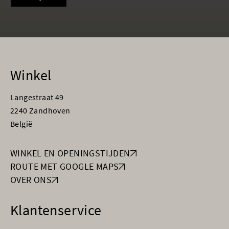
Winkel
Langestraat 49
2240 Zandhoven
België
WINKEL EN OPENINGSTIJDEN
ROUTE MET GOOGLE MAPS
OVER ONS
Klantenservice