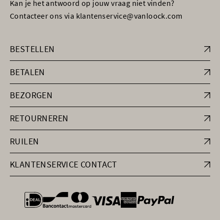
Kan je het antwoord op jouw vraag niet vinden?
Contacteer ons via klantenservice@vanloock.com
BESTELLEN
BETALEN
BEZORGEN
RETOURNEREN
RUILEN
KLANTENSERVICE CONTACT
general.paymentOptions