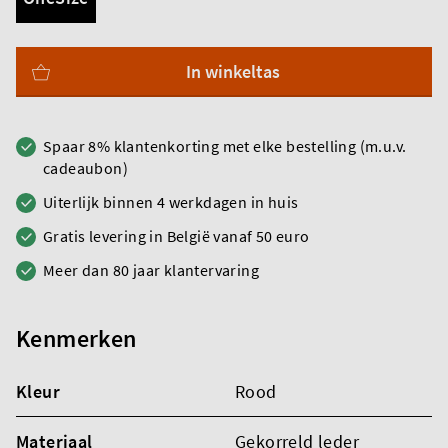
In winkeltas
Spaar 8% klantenkorting met elke bestelling (m.u.v.
cadeaubon)
Uiterlijk binnen 4 werkdagen in huis
Gratis levering in België vanaf 50 euro
Meer dan 80 jaar klantervaring
Kenmerken
Kleur
Rood
Materiaal
Gekorreld leder