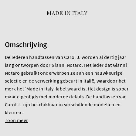
Omschrijving
De lederen handtassen van Carol J. worden al dertig jaar
lang ontworpen door Gianni Notaro. Het leder dat Gianni
Notaro gebruikt onderwerpen ze aan een nauwkeurige
selectie en de verwerking gebeurt in Italië, waardoor het
merk het 'Made in Italy' label waard is. Het design is sober
maar eigentijds met moderne details. De handtassen van
Carol J. zijn beschikbaar in verschillende modellen en
kleuren.
Toon meer