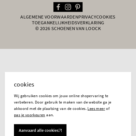
ALGEMENE VOORWAARDEN
PRIVACY
COOKIES
TOEGANKELIJKHEIDSVERKLARING
© 2026 SCHOENEN VAN LOOCK
cookies
Wij gebruiken cookies om jouw online shopervaring te
verbeteren. Door gebruik te maken van de website ga je
akkoord met de plaatsing van de cookies.
Lees meer
of
pas je voorkeuren
aan.
Aanvaard alle cookies