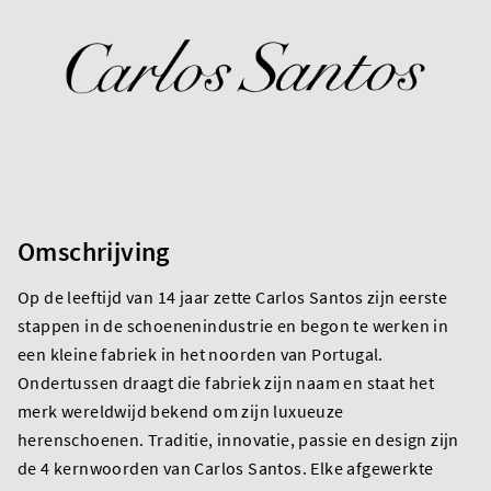
Omschrijving
Op de leeftijd van 14 jaar zette Carlos Santos zijn eerste
stappen in de schoenenindustrie en begon te werken in
een kleine fabriek in het noorden van Portugal.
Ondertussen draagt die fabriek zijn naam en staat het
merk wereldwijd bekend om zijn luxueuze
herenschoenen. Traditie, innovatie, passie en design zijn
de 4 kernwoorden van Carlos Santos. Elke afgewerkte