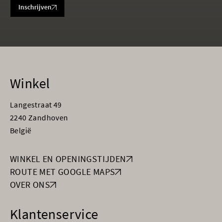
Inschrijven
Winkel
Langestraat 49
2240 Zandhoven
België
WINKEL EN OPENINGSTIJDEN
ROUTE MET GOOGLE MAPS
OVER ONS
Klantenservice