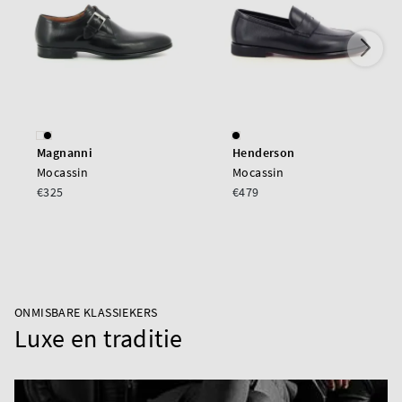
Magnanni
Henderson
Mocassin
Mocassin
€325
€479
ONMISBARE KLASSIEKERS
Luxe en traditie