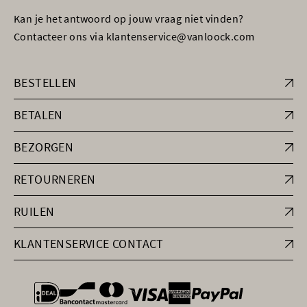
Kan je het antwoord op jouw vraag niet vinden?
Contacteer ons via klantenservice@vanloock.com
BESTELLEN
BETALEN
BEZORGEN
RETOURNEREN
RUILEN
KLANTENSERVICE CONTACT
general.paymentOptions