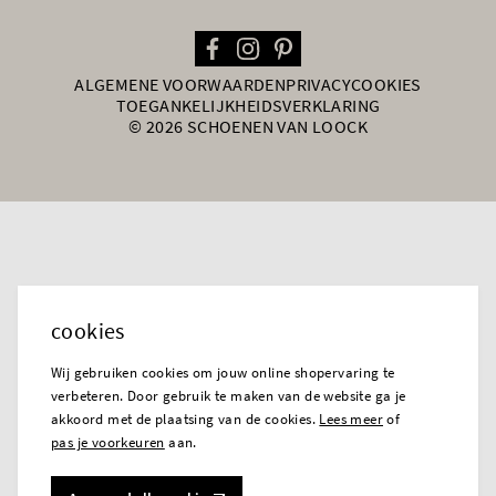
ALGEMENE VOORWAARDEN
PRIVACY
COOKIES
TOEGANKELIJKHEIDSVERKLARING
© 2026 SCHOENEN VAN LOOCK
cookies
Wij gebruiken cookies om jouw online shopervaring te
verbeteren. Door gebruik te maken van de website ga je
akkoord met de plaatsing van de cookies.
Lees meer
of
pas je voorkeuren
aan.