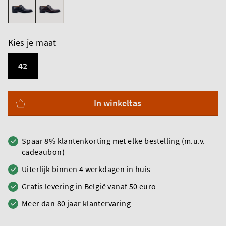
Kies je maat
42
In winkeltas
Spaar 8% klantenkorting met elke bestelling (m.u.v.
cadeaubon)
Uiterlijk binnen 4 werkdagen in huis
Gratis levering in België vanaf 50 euro
Meer dan 80 jaar klantervaring