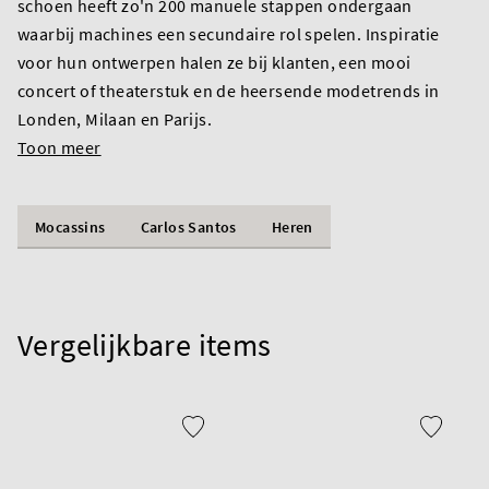
schoen heeft zo'n 200 manuele stappen ondergaan
waarbij machines een secundaire rol spelen. Inspiratie
voor hun ontwerpen halen ze bij klanten, een mooi
concert of theaterstuk en de heersende modetrends in
Londen, Milaan en Parijs.
Toon meer
Mocassins
Carlos Santos
Heren
Vergelijkbare items