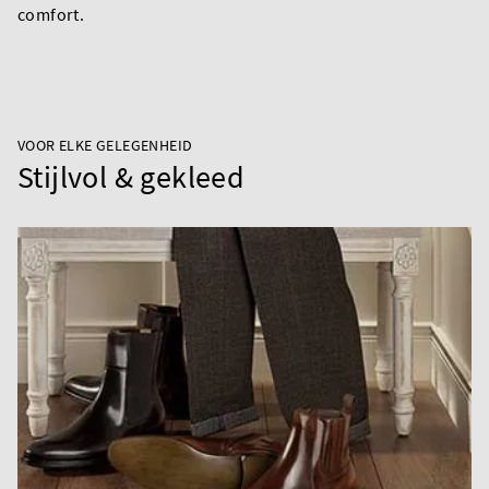
comfort.
VOOR ELKE GELEGENHEID
Stijlvol & gekleed