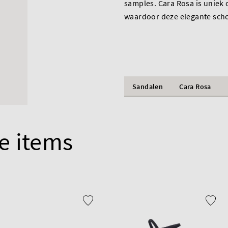
samples. Cara Rosa is uniek
waardoor deze elegante sch
Sandalen
Cara Rosa
e items