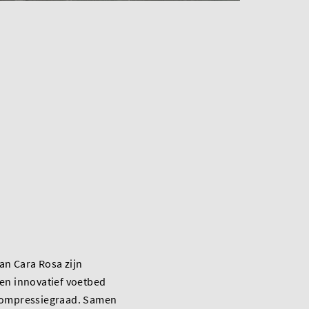
an Cara Rosa zijn
en innovatief voetbed
compressiegraad. Samen