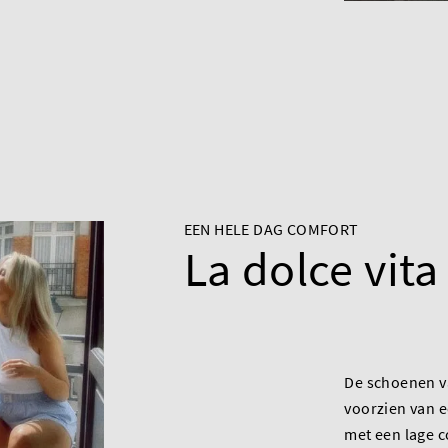
EEN HELE DAG COMFORT
La dolce vita
De schoenen v
voorzien van e
met een lage 