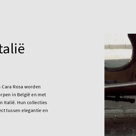
talië
n Cara Rosa worden
rpen in België en met
 Italië. Hun collecties
ct tussen elegantie en