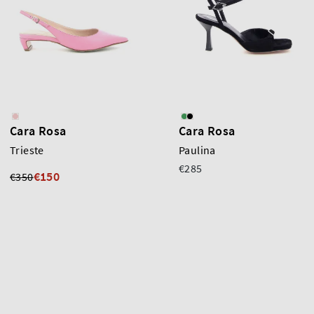
Cara Rosa
Cara Rosa
Trieste
Paulina
€285
€150
€350