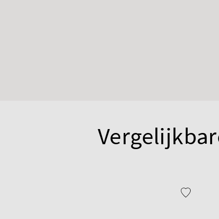
Vergelijkbar