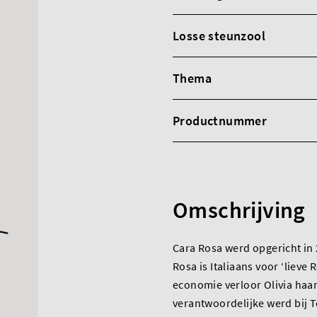
Losse steunzool
Thema
Productnummer
Omschrijving
Cara Rosa werd opgericht in 
Rosa is Italiaans voor ‘lieve
economie verloor Olivia haar 
verantwoordelijke werd bij T