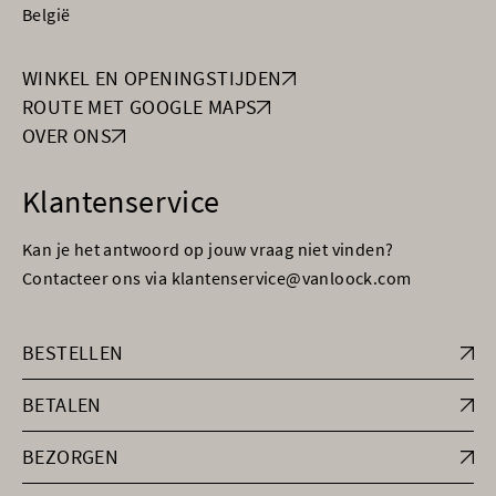
België
WINKEL EN OPENINGSTIJDEN
ROUTE MET GOOGLE MAPS
OVER ONS
Klantenservice
Kan je het antwoord op jouw vraag niet vinden?
Contacteer ons via klantenservice@vanloock.com
BESTELLEN
BETALEN
BEZORGEN