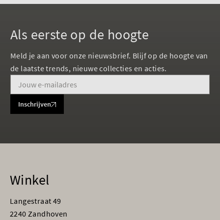
Als eerste op de hoogte
Meld je aan voor onze nieuwsbrief. Blijf op de hoogte van
de laatste trends, nieuwe collecties en acties.
Inschrijven
Winkel
Langestraat 49
2240 Zandhoven