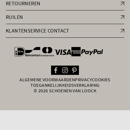
RETOURNEREN
RUILEN
KLANTENSERVICE CONTACT
general.paymentOptions
ALGEMENE VOORWAARDEN
PRIVACY
COOKIES
TOEGANKELIJKHEIDSVERKLARING
© 2026 SCHOENEN VAN LOOCK