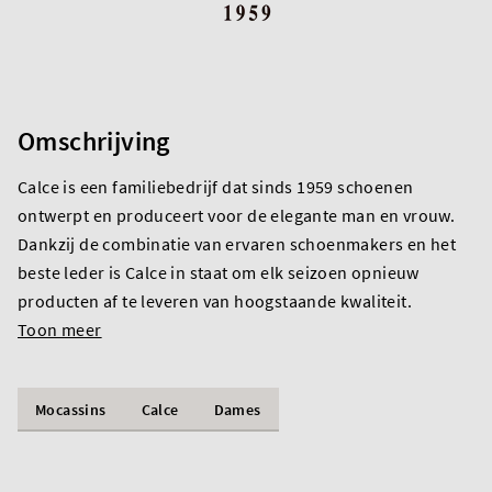
Omschrijving
Calce is een familiebedrijf dat sinds 1959 schoenen
ontwerpt en produceert voor de elegante man en vrouw.
Dankzij de combinatie van ervaren schoenmakers en het
beste leder is Calce in staat om elk seizoen opnieuw
producten af te leveren van hoogstaande kwaliteit.
Toon meer
Mocassins
Calce
Dames