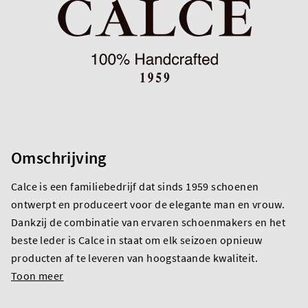
Omschrijving
Calce is een familiebedrijf dat sinds 1959 schoenen
ontwerpt en produceert voor de elegante man en vrouw.
Dankzij de combinatie van ervaren schoenmakers en het
beste leder is Calce in staat om elk seizoen opnieuw
producten af te leveren van hoogstaande kwaliteit.
Toon meer