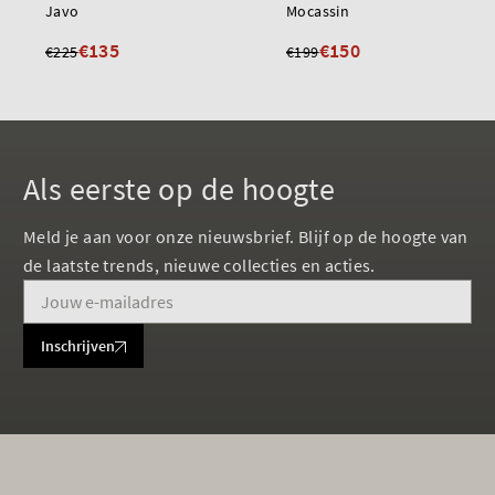
Javo
Mocassin
€135
€150
€225
€199
Als eerste op de hoogte
Meld je aan voor onze nieuwsbrief. Blijf op de hoogte van
de laatste trends, nieuwe collecties en acties.
Inschrijven