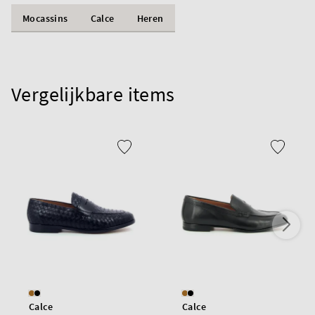
Mocassins
Calce
Heren
Vergelijkbare items
Calce
Calce