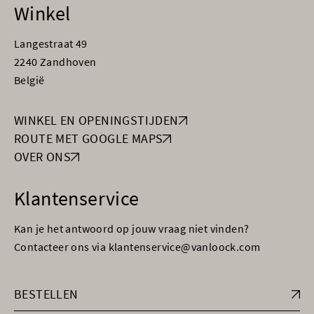
Winkel
Langestraat 49
2240 Zandhoven
België
WINKEL EN OPENINGSTIJDEN
ROUTE MET GOOGLE MAPS
OVER ONS
Klantenservice
Kan je het antwoord op jouw vraag niet vinden?
Contacteer ons via klantenservice@vanloock.com
BESTELLEN