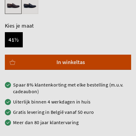
Kies je maat
41½
In winkeltas
Spaar 8% klantenkorting met elke bestelling (m.u.v.
cadeaubon)
Uiterlijk binnen 4 werkdagen in huis
Gratis levering in België vanaf 50 euro
Meer dan 80 jaar klantervaring