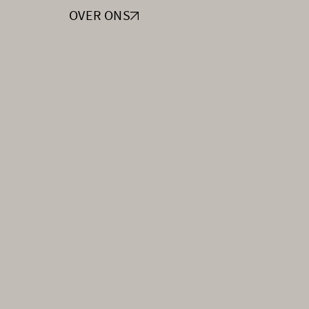
OVER ONS