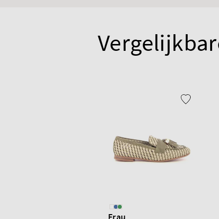
Vergelijkbar
Frau