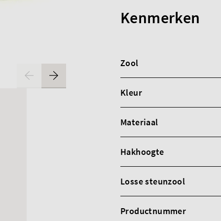
Kenmerken
Zool
Kleur
Materiaal
Hakhoogte
Losse steunzool
Productnummer