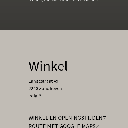
Winkel
Langestraat 49
2240 Zandhoven
België
WINKEL EN OPENINGSTIJDEN
ROUTE MET GOOGLE MAPS