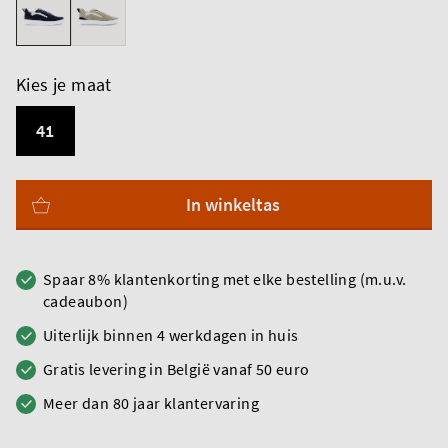
Kies je maat
41
In winkeltas
Spaar 8% klantenkorting met elke bestelling (m.u.v.
cadeaubon)
Uiterlijk binnen 4 werkdagen in huis
Gratis levering in België vanaf 50 euro
Meer dan 80 jaar klantervaring