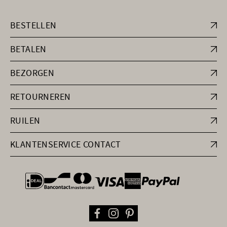
BESTELLEN
BETALEN
BEZORGEN
RETOURNEREN
RUILEN
KLANTENSERVICE CONTACT
general.paymentOptions