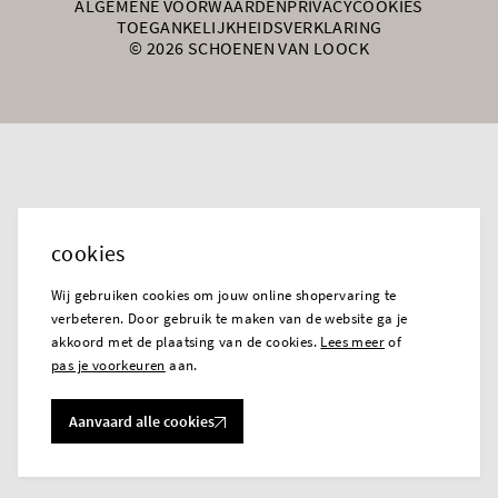
ALGEMENE VOORWAARDEN
PRIVACY
COOKIES
TOEGANKELIJKHEIDSVERKLARING
© 2026 SCHOENEN VAN LOOCK
cookies
Wij gebruiken cookies om jouw online shopervaring te
verbeteren. Door gebruik te maken van de website ga je
akkoord met de plaatsing van de cookies.
Lees meer
of
pas je voorkeuren
aan.
Aanvaard alle cookies