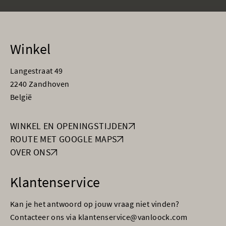
Winkel
Langestraat 49
2240 Zandhoven
België
WINKEL EN OPENINGSTIJDEN
ROUTE MET GOOGLE MAPS
OVER ONS
Klantenservice
Kan je het antwoord op jouw vraag niet vinden?
Contacteer ons via klantenservice@vanloock.com