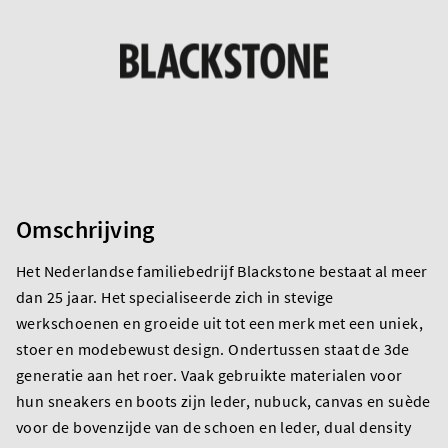
Omschrijving
Het Nederlandse familiebedrijf Blackstone bestaat al meer
dan 25 jaar. Het specialiseerde zich in stevige
werkschoenen en groeide uit tot een merk met een uniek,
stoer en modebewust design. Ondertussen staat de 3de
generatie aan het roer. Vaak gebruikte materialen voor
hun sneakers en boots zijn leder, nubuck, canvas en suède
voor de bovenzijde van de schoen en leder, dual density