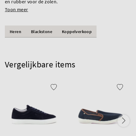
en rubber voor de zolen.
Toon meer
Heren
Blackstone
Koppelverkoop
Vergelijkbare items