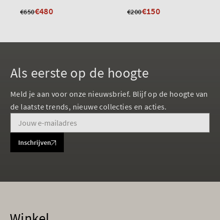
€480
€150
€650
€200
Als eerste op de hoogte
Meld je aan voor onze nieuwsbrief. Blijf op de hoogte van
de laatste trends, nieuwe collecties en acties.
Inschrijven
Winkel