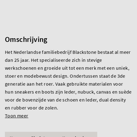
Omschrijving
Het Nederlandse familiebedrijf Blackstone bestaat al meer
dan 25 jaar. Het specialiseerde zich in stevige
werkschoenen en groeide uit tot een merk met een uniek,
stoer en modebewust design. Ondertussen staat de 3de
generatie aan het roer. Vaak gebruikte materialen voor
hun sneakers en boots zijn leder, nubuck, canvas en suède
voor de bovenzijde van de schoen en leder, dual density
en rubber voor de zolen.
Toon meer