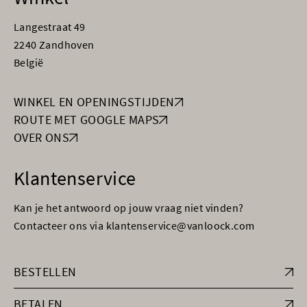
Langestraat 49
2240 Zandhoven
België
WINKEL EN OPENINGSTIJDEN
ROUTE MET GOOGLE MAPS
OVER ONS
Klantenservice
Kan je het antwoord op jouw vraag niet vinden?
Contacteer ons via klantenservice@vanloock.com
BESTELLEN
BETALEN