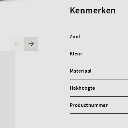
Kenmerken
Zool
Kleur
Materiaal
Hakhoogte
Productnummer