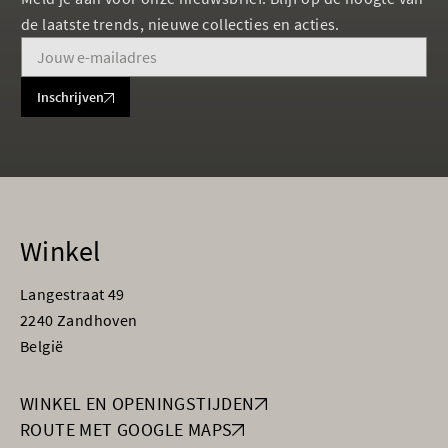
de laatste trends, nieuwe collecties en acties.
Inschrijven
Winkel
Langestraat 49
2240 Zandhoven
België
WINKEL EN OPENINGSTIJDEN
ROUTE MET GOOGLE MAPS