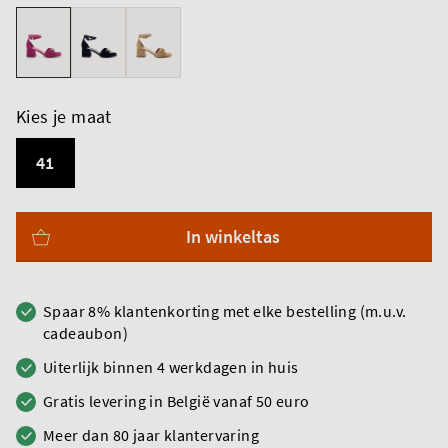
Kies je maat
41
In winkeltas
Spaar 8% klantenkorting met elke bestelling (m.u.v.
cadeaubon)
Uiterlijk binnen 4 werkdagen in huis
Gratis levering in België vanaf 50 euro
Meer dan 80 jaar klantervaring