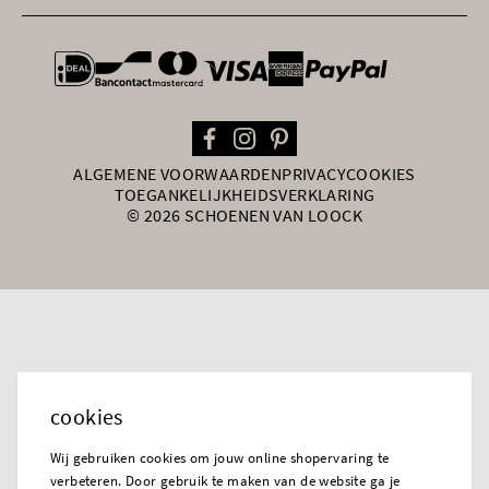
general.paymentOptions
ALGEMENE VOORWAARDEN
PRIVACY
COOKIES
TOEGANKELIJKHEIDSVERKLARING
© 2026 SCHOENEN VAN LOOCK
cookies
Wij gebruiken cookies om jouw online shopervaring te
verbeteren. Door gebruik te maken van de website ga je