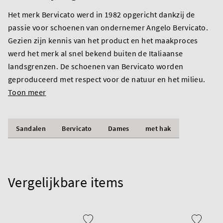
Het merk Bervicato werd in 1982 opgericht dankzij de
passie voor schoenen van ondernemer Angelo Bervicato.
Gezien zijn kennis van het product en het maakproces
werd het merk al snel bekend buiten de Italiaanse
landsgrenzen. De schoenen van Bervicato worden
geproduceerd met respect voor de natuur en het milieu.
Toon meer
Sandalen
Bervicato
Dames
met hak
Vergelijkbare items