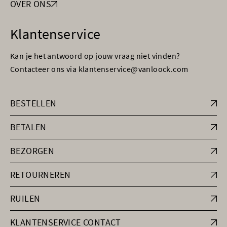
OVER ONS
Klantenservice
Kan je het antwoord op jouw vraag niet vinden?
Contacteer ons via klantenservice@vanloock.com
BESTELLEN
BETALEN
BEZORGEN
RETOURNEREN
RUILEN
KLANTENSERVICE CONTACT