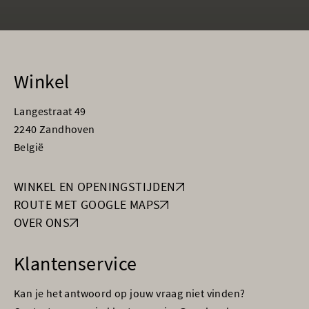
Winkel
Langestraat 49
2240 Zandhoven
België
WINKEL EN OPENINGSTIJDEN
ROUTE MET GOOGLE MAPS
OVER ONS
Klantenservice
Kan je het antwoord op jouw vraag niet vinden?