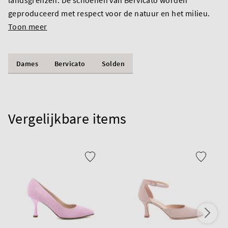
geproduceerd met respect voor de natuur en het milieu.
Toon meer
Dames
Bervicato
Solden
Vergelijkbare items