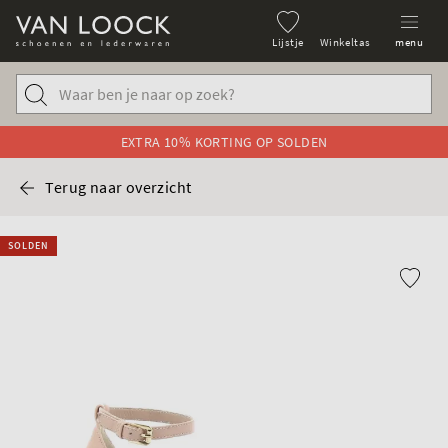
Lijstje
Winkeltas
menu
EXTRA 10% KORTING OP SOLDEN
Terug naar overzicht
SOLDEN