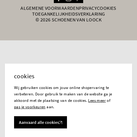
ALGEMENE VOORWAARDEN
PRIVACY
COOKIES
TOEGANKELIJKHEIDSVERKLARING
© 2026 SCHOENEN VAN LOOCK
cookies
Wij gebruiken cookies om jouw online shopervaring te
verbeteren. Door gebruik te maken van de website ga je
akkoord met de plaatsing van de cookies.
Lees meer
of
pas je voorkeuren
aan.
Aanvaard alle cookies