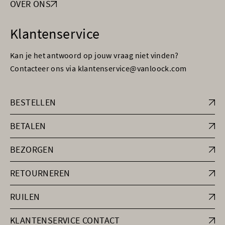
OVER ONS
Klantenservice
Kan je het antwoord op jouw vraag niet vinden?
Contacteer ons via klantenservice@vanloock.com
BESTELLEN
BETALEN
BEZORGEN
RETOURNEREN
RUILEN
KLANTENSERVICE CONTACT