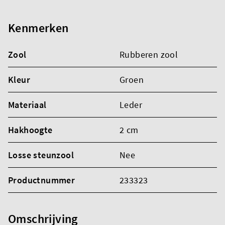
Kenmerken
Zool
Rubberen zool
Kleur
Groen
Materiaal
Leder
Hakhoogte
2 cm
Losse steunzool
Nee
Productnummer
233323
Omschrijving