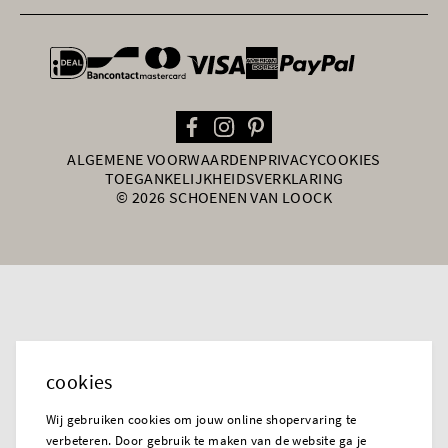
general.paymentOptions
ALGEMENE VOORWAARDEN
PRIVACY
COOKIES
TOEGANKELIJKHEIDSVERKLARING
© 2026 SCHOENEN VAN LOOCK
cookies
Wij gebruiken cookies om jouw online shopervaring te
verbeteren. Door gebruik te maken van de website ga je