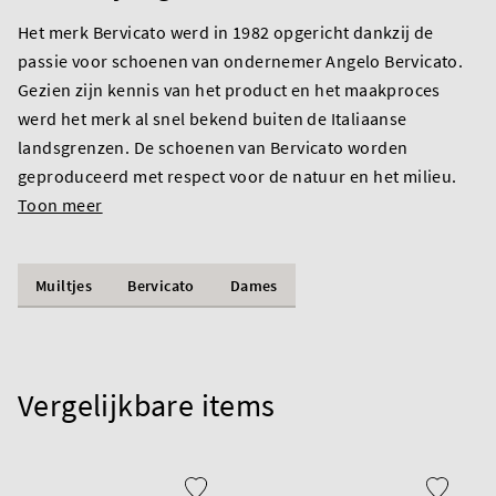
Het merk Bervicato werd in 1982 opgericht dankzij de
passie voor schoenen van ondernemer Angelo Bervicato.
Gezien zijn kennis van het product en het maakproces
werd het merk al snel bekend buiten de Italiaanse
landsgrenzen. De schoenen van Bervicato worden
geproduceerd met respect voor de natuur en het milieu.
Toon meer
Muiltjes
Bervicato
Dames
Vergelijkbare items