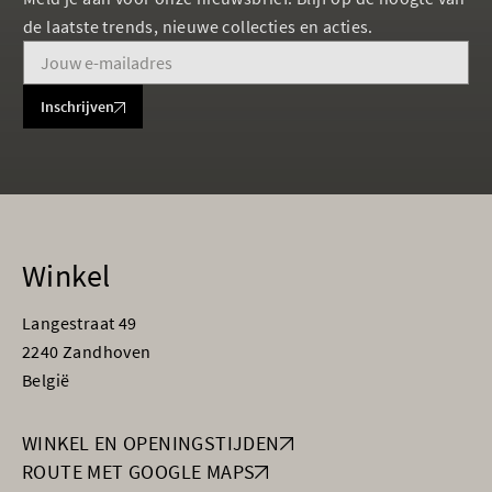
de laatste trends, nieuwe collecties en acties.
Inschrijven
Winkel
Langestraat 49
2240 Zandhoven
België
WINKEL EN OPENINGSTIJDEN
ROUTE MET GOOGLE MAPS