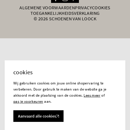
ALGEMENE VOORWAARDEN
PRIVACY
COOKIES
TOEGANKELIJKHEIDSVERKLARING
© 2026 SCHOENEN VAN LOOCK
cookies
Wij gebruiken cookies om jouw online shopervaring te
verbeteren. Door gebruik te maken van de website ga je
akkoord met de plaatsing van de cookies.
Lees meer
of
pas je voorkeuren
aan.
Aanvaard alle cookies