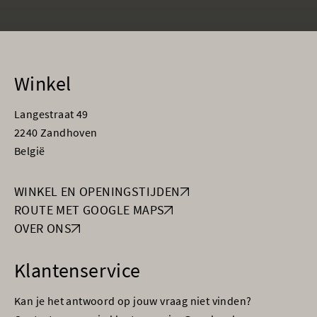
Winkel
Langestraat 49
2240 Zandhoven
België
WINKEL EN OPENINGSTIJDEN
ROUTE MET GOOGLE MAPS
OVER ONS
Klantenservice
Kan je het antwoord op jouw vraag niet vinden?