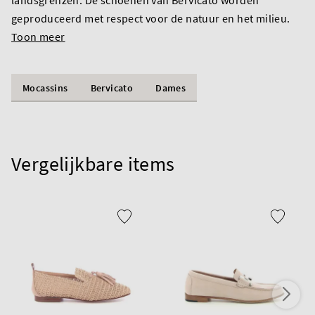
geproduceerd met respect voor de natuur en het milieu.
Toon meer
Mocassins
Bervicato
Dames
Vergelijkbare items