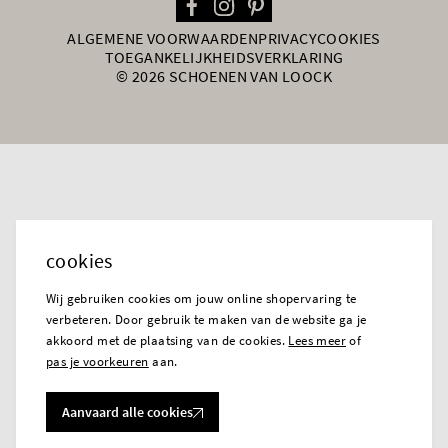
ALGEMENE VOORWAARDEN
PRIVACY
COOKIES
TOEGANKELIJKHEIDSVERKLARING
© 2026 SCHOENEN VAN LOOCK
cookies
Wij gebruiken cookies om jouw online shopervaring te
verbeteren. Door gebruik te maken van de website ga je
akkoord met de plaatsing van de cookies.
Lees meer
of
pas je voorkeuren
aan.
Aanvaard alle cookies