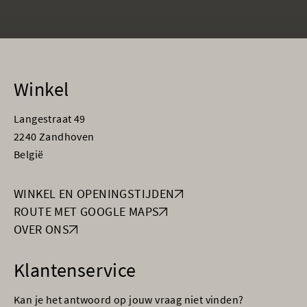
Winkel
Langestraat 49
2240 Zandhoven
België
WINKEL EN OPENINGSTIJDEN
ROUTE MET GOOGLE MAPS
OVER ONS
Klantenservice
Kan je het antwoord op jouw vraag niet vinden?