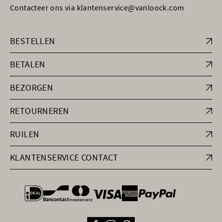
Contacteer ons via klantenservice@vanloock.com
BESTELLEN
BETALEN
BEZORGEN
RETOURNEREN
RUILEN
KLANTENSERVICE CONTACT
general.paymentOptions