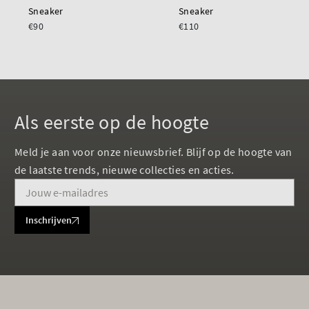
Sneaker
Sneaker
€90
€110
Als eerste op de hoogte
Meld je aan voor onze nieuwsbrief. Blijf op de hoogte van
de laatste trends, nieuwe collecties en acties.
Inschrijven