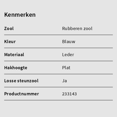
Kenmerken
Zool
Rubberen zool
Kleur
Blauw
Materiaal
Leder
Hakhoogte
Plat
Losse steunzool
Ja
Productnummer
233143