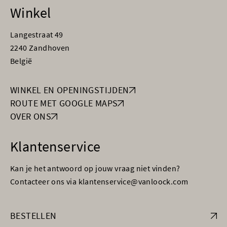
Winkel
Langestraat 49
2240 Zandhoven
België
WINKEL EN OPENINGSTIJDEN
ROUTE MET GOOGLE MAPS
OVER ONS
Klantenservice
Kan je het antwoord op jouw vraag niet vinden?
Contacteer ons via klantenservice@vanloock.com
BESTELLEN