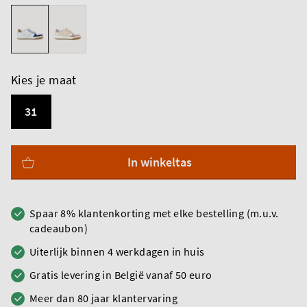
Kies je maat
31
In winkeltas
Spaar 8% klantenkorting met elke bestelling (m.u.v.
cadeaubon)
Uiterlijk binnen 4 werkdagen in huis
Gratis levering in België vanaf 50 euro
Meer dan 80 jaar klantervaring