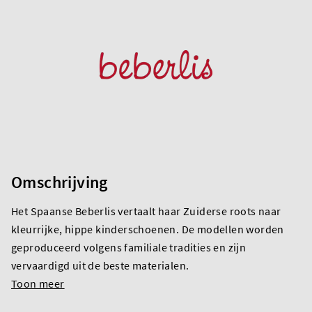
Omschrijving
Het Spaanse Beberlis vertaalt haar Zuiderse roots naar
kleurrijke, hippe kinderschoenen. De modellen worden
geproduceerd volgens familiale tradities en zijn
vervaardigd uit de beste materialen.
Toon meer