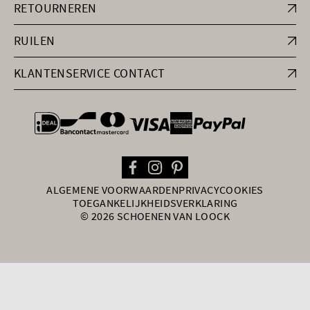
RETOURNEREN
RUILEN
KLANTENSERVICE CONTACT
general.paymentOptions
ALGEMENE VOORWAARDEN
PRIVACY
COOKIES
TOEGANKELIJKHEIDSVERKLARING
© 2026 SCHOENEN VAN LOOCK