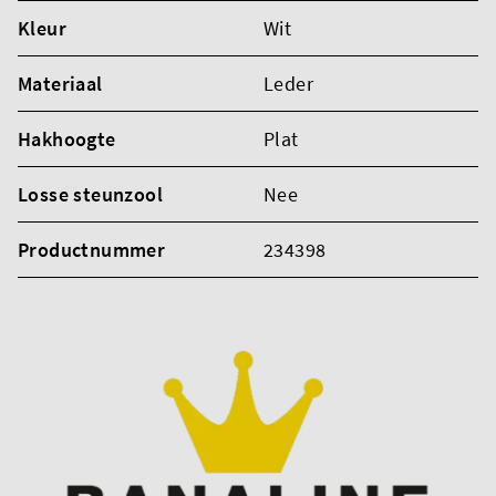
Kleur
Wit
Materiaal
Leder
Hakhoogte
Plat
Losse steunzool
Nee
Productnummer
234398