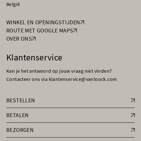
België
WINKEL EN OPENINGSTIJDEN
ROUTE MET GOOGLE MAPS
OVER ONS
Klantenservice
Kan je het antwoord op jouw vraag niet vinden?
Contacteer ons via klantenservice@vanloock.com
BESTELLEN
BETALEN
BEZORGEN