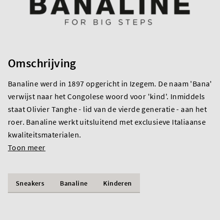
Omschrijving
Banaline werd in 1897 opgericht in Izegem. De naam 'Bana'
verwijst naar het Congolese woord voor 'kind'. Inmiddels
staat Olivier Tanghe - lid van de vierde generatie - aan het
roer. Banaline werkt uitsluitend met exclusieve Italiaanse
kwaliteitsmaterialen.
Toon meer
Sneakers
Banaline
Kinderen