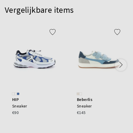
Vergelijkbare items
HIP
Beberlis
Sneaker
Sneaker
€90
€145