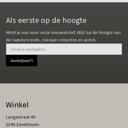
Als eerste op de hoogte
Meld je aan voor onze nieuwsbrief. Blijf op de hoogte van
de laatste trends, nieuwe collecties en acties.
Inschrijven
Winkel
Langestraat 49
2240 Zandhoven