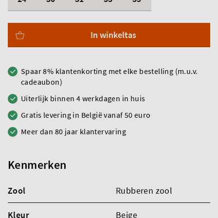
In winkeltas
Spaar 8% klantenkorting met elke bestelling (m.u.v.
cadeaubon)
Uiterlijk binnen 4 werkdagen in huis
Gratis levering in België vanaf 50 euro
Meer dan 80 jaar klantervaring
Kenmerken
Zool
Rubberen zool
Kleur
Beige