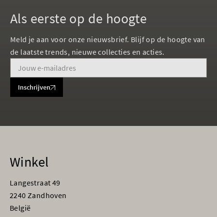
Als eerste op de hoogte
Meld je aan voor onze nieuwsbrief. Blijf op de hoogte van
de laatste trends, nieuwe collecties en acties.
Inschrijven
Winkel
Langestraat 49
2240 Zandhoven
België