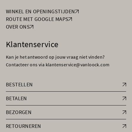
WINKEL EN OPENINGSTIJDEN
ROUTE MET GOOGLE MAPS
OVER ONS
Klantenservice
Kan je het antwoord op jouw vraag niet vinden?
Contacteer ons via klantenservice@vanloock.com
BESTELLEN
BETALEN
BEZORGEN
RETOURNEREN