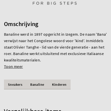
Omschrijving
Banaline werd in 1897 opgericht in Izegem. De naam 'Bana'
verwijst naar het Congolese woord voor 'kind'. Inmiddels
staat Olivier Tanghe - lid van de vierde generatie - aan het
roer. Banaline werkt uitsluitend met exclusieve Italiaanse
kwaliteitsmaterialen.
Toon meer
Sneakers
Banaline
Kinderen