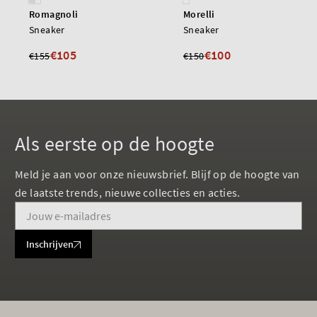
Romagnoli
Morelli
Sneaker
Sneaker
€105
€100
€155
€150
Als eerste op de hoogte
Meld je aan voor onze nieuwsbrief. Blijf op de hoogte van
de laatste trends, nieuwe collecties en acties.
Inschrijven