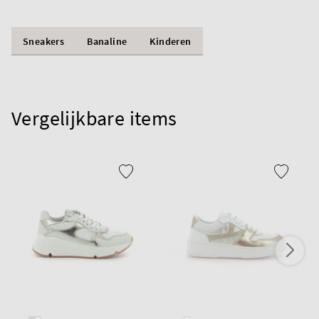
Sneakers
Banaline
Kinderen
Vergelijkbare items