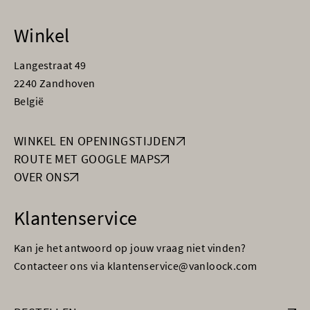
Winkel
Langestraat 49
2240 Zandhoven
België
WINKEL EN OPENINGSTIJDEN
ROUTE MET GOOGLE MAPS
OVER ONS
Klantenservice
Kan je het antwoord op jouw vraag niet vinden?
Contacteer ons via klantenservice@vanloock.com