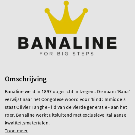
Omschrijving
Banaline werd in 1897 opgericht in Izegem. De naam 'Bana'
verwijst naar het Congolese woord voor 'kind'. Inmiddels
staat Olivier Tanghe - lid van de vierde generatie - aan het
roer. Banaline werkt uitsluitend met exclusieve Italiaanse
kwaliteitsmaterialen.
Toon meer