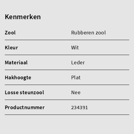
Kenmerken
Zool
Rubberen zool
Kleur
Wit
Materiaal
Leder
Hakhoogte
Plat
Losse steunzool
Nee
Productnummer
234391