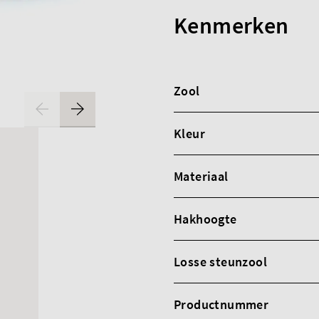
Kenmerken
Zool
Kleur
Materiaal
Hakhoogte
Losse steunzool
Productnummer