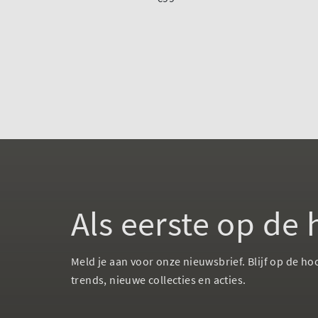
Als eerste op de
Meld je aan voor onze nieuwsbrief. Blijf op de ho
trends, nieuwe collecties en acties.