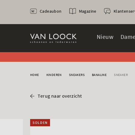
Cadeaubon
Magazine
Klantenser
Nieuw
Dame
HOME
KINDEREN
SNEAKERS
BANALINE
SNEAKER
Terug naar overzicht
SOLDEN