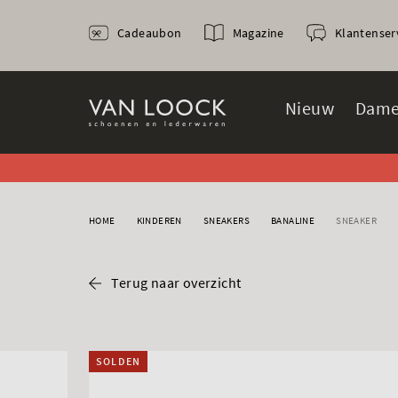
Cadeaubon
Magazine
Klantenser
Nieuw
Dame
HOME
KINDEREN
SNEAKERS
BANALINE
SNEAKER
Terug naar overzicht
SOLDEN