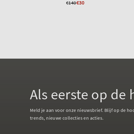
€30
€140
Als eerste op de
Meld je aan voor onze nieuwsbrief. Blijf op de ho
trends, nieuwe collecties en acties.