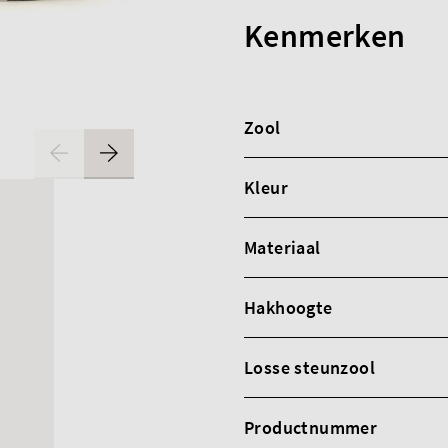
Kenmerken
Zool
Kleur
Materiaal
Hakhoogte
Losse steunzool
Productnummer