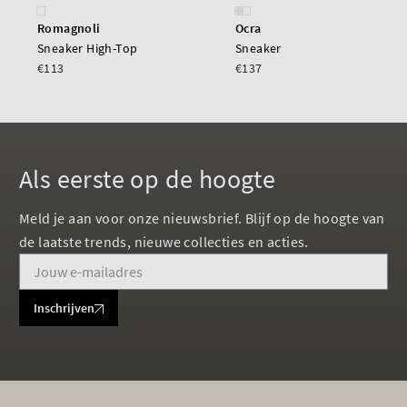
Romagnoli
Ocra
Sneaker High-Top
Sneaker
€113
€137
Als eerste op de hoogte
Meld je aan voor onze nieuwsbrief. Blijf op de hoogte van
de laatste trends, nieuwe collecties en acties.
Inschrijven