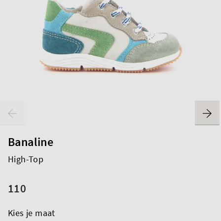
Banaline
High-Top
110
Kies je maat