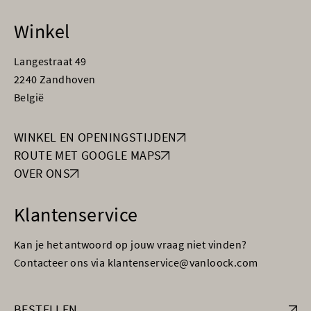
Winkel
Langestraat 49
2240 Zandhoven
België
WINKEL EN OPENINGSTIJDEN
ROUTE MET GOOGLE MAPS
OVER ONS
Klantenservice
Kan je het antwoord op jouw vraag niet vinden?
Contacteer ons via klantenservice@vanloock.com
BESTELLEN