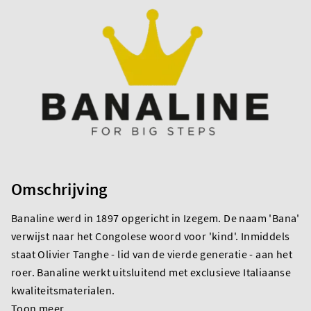
Omschrijving
Banaline werd in 1897 opgericht in Izegem. De naam 'Bana'
verwijst naar het Congolese woord voor 'kind'. Inmiddels
staat Olivier Tanghe - lid van de vierde generatie - aan het
roer. Banaline werkt uitsluitend met exclusieve Italiaanse
kwaliteitsmaterialen.
Toon meer