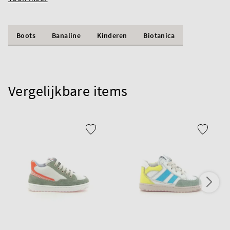
Boots
Banaline
Kinderen
Biotanica
Vergelijkbare items