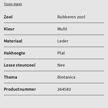
Toon meer
Zool
Rubberen zool
Kleur
Multi
Materiaal
Leder
Hakhoogte
Plat
Losse steunzool
Nee
Thema
Biotanica
Productnummer
264583