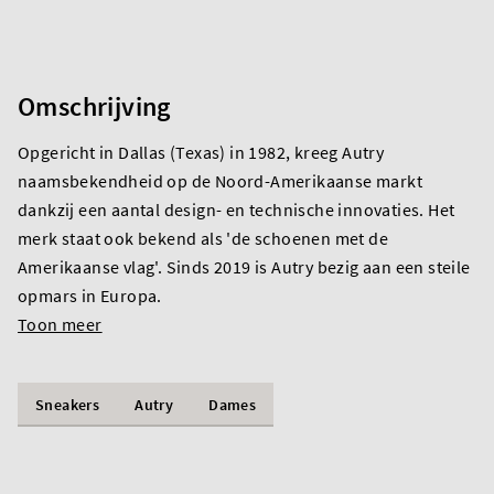
Omschrijving
Opgericht in Dallas (Texas) in 1982, kreeg Autry
naamsbekendheid op de Noord-Amerikaanse markt
dankzij een aantal design- en technische innovaties. Het
merk staat ook bekend als 'de schoenen met de
Amerikaanse vlag'. Sinds 2019 is Autry bezig aan een steile
opmars in Europa.
Toon meer
Sneakers
Autry
Dames