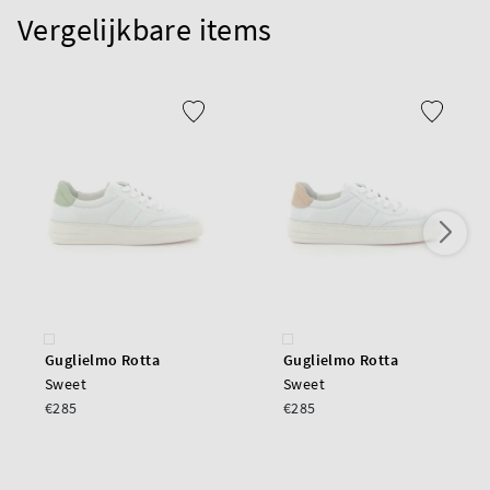
Vergelijkbare items
Guglielmo Rotta
Guglielmo Rotta
Sweet
Sweet
€285
€285