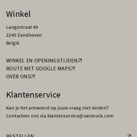
Winkel
Langestraat 49
2240 Zandhoven
België
WINKEL EN OPENINGSTIJDEN
ROUTE MET GOOGLE MAPS
OVER ONS
Klantenservice
Kan je het antwoord op jouw vraag niet vinden?
Contacteer ons via klantenservice@vanloock.com
BESTELLEN