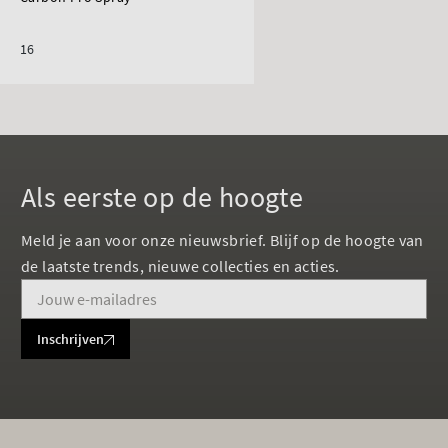
16
Als eerste op de hoogte
Meld je aan voor onze nieuwsbrief. Blijf op de hoogte van
de laatste trends, nieuwe collecties en acties.
Inschrijven