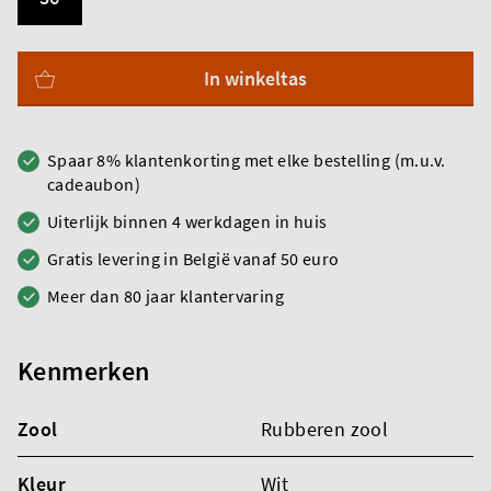
In winkeltas
Spaar 8% klantenkorting met elke bestelling (m.u.v.
cadeaubon)
Uiterlijk binnen 4 werkdagen in huis
Gratis levering in België vanaf 50 euro
Meer dan 80 jaar klantervaring
Kenmerken
Zool
Rubberen zool
Kleur
Wit